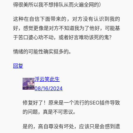
得很美所以我不想排队从而火遍全网的）
这种在自信下面带来的，对方没有认识到我的
好，感觉更像是对方不知道我为了他好，可能基
于苦口婆心劝不动，或者好言难劝该死的鬼？
情绪的可能性确实挺多的。
回复
浮云笑此生
08/16/2024
修复好了！原来是一个流行的SEO插件导致
的问题，真是不可思议。
是的，高自尊没有坏处，应该只是会感到遗