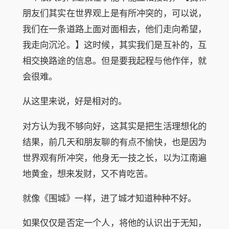
朋友们其实在世界观上是有所冲突的，可以说，
我们在一条道路上面对面相去，他们走向希望，
我走向沉沦。】这时候，其实我们是互补的，互
相交换路途的信息。但是要我起程与他作伴，就
会很难。
从这里来说，好是相对的。
对方认为我不够向好，这其实是把生活理想化的
结果，前几天和朋友聊的有点不愉快，也是因为
世界观有所冲突，他身无一技之长，以为江南遍
地黄金，想来发财，又不肯吃苦。
就像《围城》一样，进了城才知道种种不好。
如果仅仅是否定一个人，将他的认识出于无知，