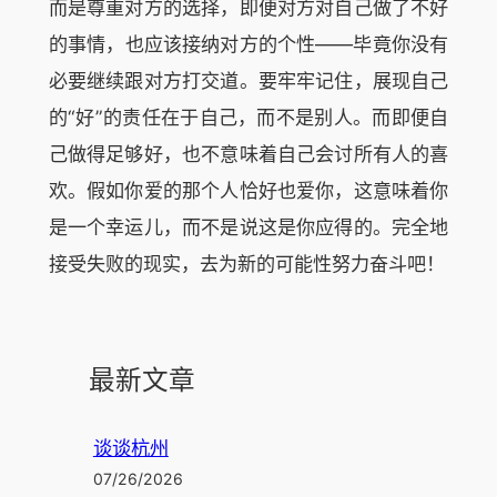
而是尊重对方的选择，即便对方对自己做了不好
的事情，也应该接纳对方的个性——毕竟你没有
必要继续跟对方打交道。要牢牢记住，展现自己
的“好”的责任在于自己，而不是别人。而即便自
己做得足够好，也不意味着自己会讨所有人的喜
欢。假如你爱的那个人恰好也爱你，这意味着你
是一个幸运儿，而不是说这是你应得的。完全地
接受失败的现实，去为新的可能性努力奋斗吧！
最新文章
谈谈杭州
07/26/2026