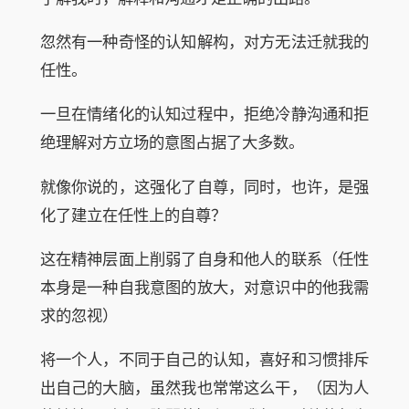
忽然有一种奇怪的认知解构，对方无法迁就我的
任性。
一旦在情绪化的认知过程中，拒绝冷静沟通和拒
绝理解对方立场的意图占据了大多数。
就像你说的，这强化了自尊，同时，也许，是强
化了建立在任性上的自尊？
这在精神层面上削弱了自身和他人的联系（任性
本身是一种自我意图的放大，对意识中的他我需
求的忽视）
将一个人，不同于自己的认知，喜好和习惯排斥
出自己的大脑，虽然我也常常这么干，（因为人