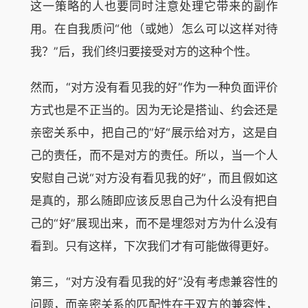
这一策略的人也要同时注意处理它带来的副作
用。在自我质问“他（或她）怎么可以这样对待
我？”后，我们终归要接受对方的这种个性。
然而，“对方没有看见我的好”作为一种负面评价
方式也是不正当的。因为无论是搭讪、约会还是
亲密关系中，把自己的”好“展示给对方，这是自
己的责任，而不是对方的责任。所以，当一个人
安慰自己说“对方没有看见我的好”，而且假如这
是真的，那么随即应该反思自己为什么没有把自
己的“好”展现出来，而不是埋怨对方为什么没有
看到。只有这样，下次我们才有可能做得更好。
第三，“对方没有看见我的好”没有考虑兼容性的
问题，而亲密关系的匹配性在于双方的兼容性，