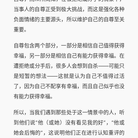
当事人的自尊正受到极大挑战，而这是强化各种
负面情绪的主要源头，所以维护自己的自尊至关
重要。
自尊包含两个部分，一部分是相信自己值得获得
幸福，另一部分是相信自己有能力获得幸福。在
遭拒绝或分手后，很多人会想到自杀——可能只
是短暂的想法——这就是认为自己不值得过活
了，因为自己不配享有幸福，而且自己似乎也没
有能力获得幸福。
所以，当我们遇到那些处于这一情景中的人，听
到他们说“他（或她）没有看见我的好”，“他或
她会后悔的”，这说明他们正在进行认知重评的