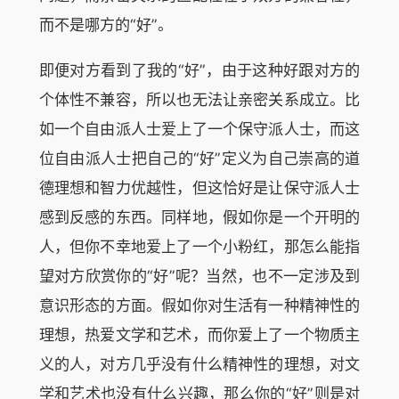
而不是哪方的“好”。
即便对方看到了我的“好”，由于这种好跟对方的
个体性不兼容，所以也无法让亲密关系成立。比
如一个自由派人士爱上了一个保守派人士，而这
位自由派人士把自己的“好”定义为自己崇高的道
德理想和智力优越性，但这恰好是让保守派人士
感到反感的东西。同样地，假如你是一个开明的
人，但你不幸地爱上了一个小粉红，那怎么能指
望对方欣赏你的“好”呢？当然，也不一定涉及到
意识形态的方面。假如你对生活有一种精神性的
理想，热爱文学和艺术，而你爱上了一个物质主
义的人，对方几乎没有什么精神性的理想，对文
学和艺术也没有什么兴趣，那么你的“好”则是对