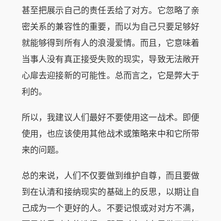
甚至把展示自己的责任丢给了对方。它忽略了亲
密关系的兼容性的重要，而以为自己只要足够好
就能够得到所有人的浪漫爱情。而且，它意味着
当事人没有真正接受失败的现实，导致无法敞开
心扉去迎接新的可能性。总而言之，它是弊大于
利的。
所以，我建议人们最好不要使用这一战术。即便
使用，也应该使用其他战术或策略来中和它所带
来的问题。
总的来说，人们不仅要做到维护自尊，而且要做
到在认清和接纳现实的基础上的反思，以期让自
己成为一个更好的人。不要记恨或对对方不满，