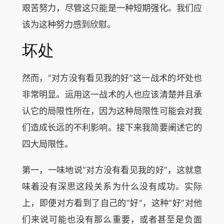
艰苦努力，尽管这只能是一种短期强化。我们应
该为这种努力感到欣慰。
坏处
然而，“对方没有看见我的好”这一战术的坏处也
非常明显。运用这一战术的人也应该清楚并且承
认它的局限性所在，因为这种局限性可能会对我
们造成长远的不利影响。接下来我简要阐述它的
四大局限性。
第一，一味地说“对方没有看见我的好”，这就意
味着没有深思这段关系为什么没有成功。实际
上，即便对方看到了自己的”好“，这种“好”对他
们来说可能也没有那么重要，或者甚至是负面