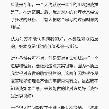
应该是今年，一个大约认识一年半的朋友把我拉
黑了。在迷茫期之后，我对对方的心理状态尝试
了多次的分析。（有人把这个思考的过程叫做内
耗喵）
认为对方不能认识到我的好，本身是可以拓展
的，好本身是“我”的价值观的一部分。
对方虽然有所不对，但是要对其认知域进行一个
包容和理解，要做到这点其实很难，因为本质上
我觉得对方做的确实挺烂的，这两年因为很多朋
友寅吃卯粮理念不合的事情常常有之。虽然我不
知道我如果当事，未必能做的比对方更好（我怀
疑是更畏缩）
一个很大的问题就在于能不能互相接纳，【我和