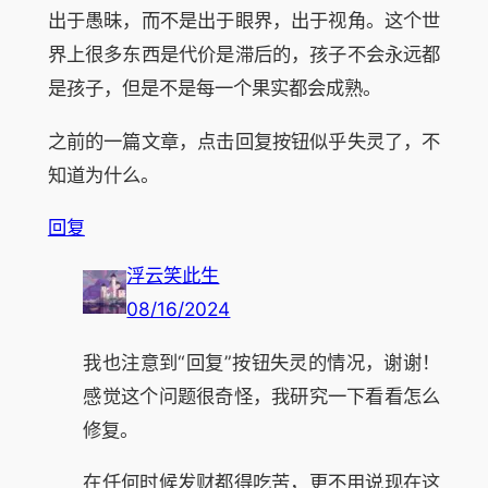
出于愚昧，而不是出于眼界，出于视角。这个世
界上很多东西是代价是滞后的，孩子不会永远都
是孩子，但是不是每一个果实都会成熟。
之前的一篇文章，点击回复按钮似乎失灵了，不
知道为什么。
回复
浮云笑此生
08/16/2024
我也注意到“回复”按钮失灵的情况，谢谢！
感觉这个问题很奇怪，我研究一下看看怎么
修复。
在任何时候发财都得吃苦，更不用说现在这