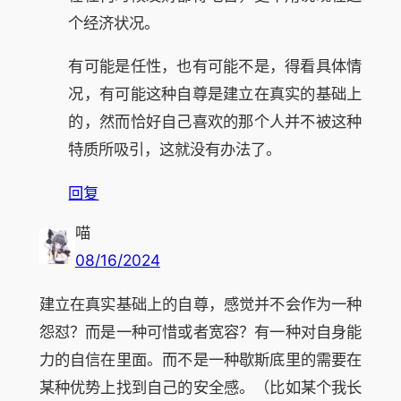
个经济状况。
有可能是任性，也有可能不是，得看具体情
况，有可能这种自尊是建立在真实的基础上
的，然而恰好自己喜欢的那个人并不被这种
特质所吸引，这就没有办法了。
回复
喵
08/16/2024
建立在真实基础上的自尊，感觉并不会作为一种
怨怼？而是一种可惜或者宽容？有一种对自身能
力的自信在里面。而不是一种歇斯底里的需要在
某种优势上找到自己的安全感。（比如某个我长