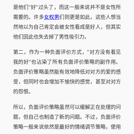
是他们”好“过头了，而这一般来说并不是女性所
需要的。许多
女权男
们则更是如此，这些人想当
然地以为自己肯定会被女性看成是好人，但其实
他们因此也失去掉了男性吸引力。
第二，作为一种负面评价方式，“对方没有看见
我的好”也沾染了所有负面评价策略的副作用。
负面评价策略虽然能有效地降低对对方的爱的感
受，但同时也会增加不愉快的感觉，甚至对对方
的怨恨。
所以，负面评价策略虽然可以缓解正在处理的问
题，但自己也制造了新的问题。不过，负面评价
策略一般来说依然是最好的情绪调节策略，使用