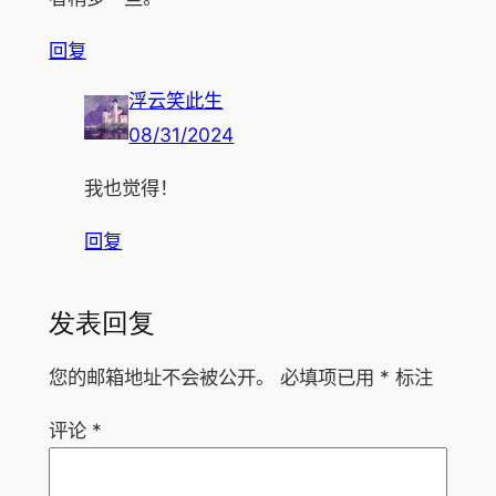
回复
浮云笑此生
08/31/2024
我也觉得！
回复
发表回复
您的邮箱地址不会被公开。
必填项已用
*
标注
评论
*