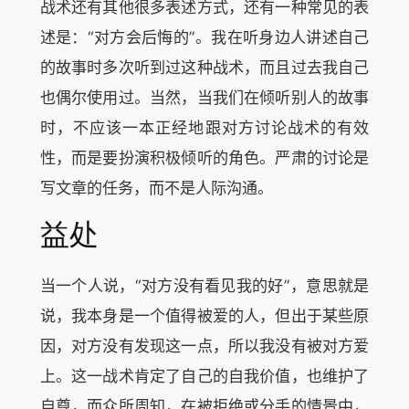
战术还有其他很多表述方式，还有一种常见的表
述是：“对方会后悔的”。我在听身边人讲述自己
的故事时多次听到过这种战术，而且过去我自己
也偶尔使用过。当然，当我们在倾听别人的故事
时，不应该一本正经地跟对方讨论战术的有效
性，而是要扮演积极倾听的角色。严肃的讨论是
写文章的任务，而不是人际沟通。
益处
当一个人说，“对方没有看见我的好”，意思就是
说，我本身是一个值得被爱的人，但出于某些原
因，对方没有发现这一点，所以我没有被对方爱
上。这一战术肯定了自己的自我价值，也维护了
自尊，而众所周知，在被拒绝或分手的情景中，