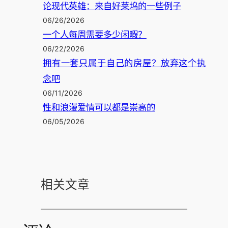
论现代英雄：来自好莱坞的一些例子
06/26/2026
一个人每周需要多少闲暇？
06/22/2026
拥有一套只属于自己的房屋？放弃这个执
念吧
06/11/2026
性和浪漫爱情可以都是崇高的
06/05/2026
相关文章