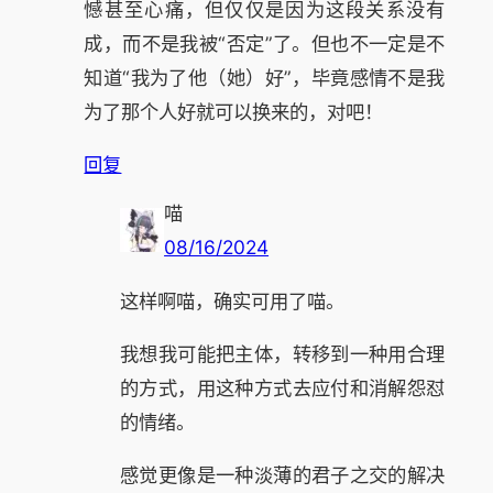
憾甚至心痛，但仅仅是因为这段关系没有
成，而不是我被“否定”了。但也不一定是不
知道“我为了他（她）好”，毕竟感情不是我
为了那个人好就可以换来的，对吧！
回复
喵
08/16/2024
这样啊喵，确实可用了喵。
我想我可能把主体，转移到一种用合理
的方式，用这种方式去应付和消解怨怼
的情绪。
感觉更像是一种淡薄的君子之交的解决