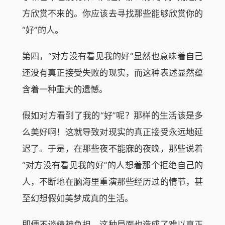
方欣赏不来的。你应该去寻找那些能够欣赏你的
“好”的人。
第四，“对方没有看见我的好”显然也意味着自己
还没有真正接受失败的现实，而这种表述显然蕴
含着一种重大的遗憾。
假如对方看到了我的“好”呢？那样的生活该是多
么美好啊！这就导致对现实的真正接受永远地延
迟了。于是，在那些夜不能寐的夜晚，那些说着
“对方没有看见我的好”的人想着那个拒绝自己的
人，不断地在脑海里重演那些经历过的情节，甚
至幻想假如美梦成真的生活。
即便不谈精神负担，这种局面也造成了难以真正