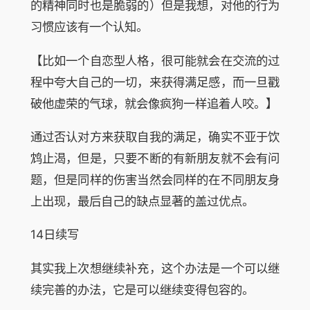
的精神同时也是脆弱的）但是我想，对他的行为
习惯应该有一个认知。
【比如一个自恋型人格，很可能就会在交流的过
程中夸大自己的一切，来获得满足感，而一旦戳
破他虚荣的气球，就会像疯狗一样追着人咬。】
通过否认对方来获取自我的满足，确实不亚于饮
鸩止渴，但是，只要不断的有新朋友就不会有问
题，但是同样的伤害当然会同样的在不同朋友身
上出现，最后自己的缺点显著的盖过优点。
14日续写
其实我上次想继续补充，这个办法是一个可以继
续完善的办法，它是可以继续变得包容的。