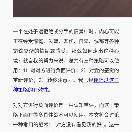
一个在处于遭拒绝或分手的情景中时，内心可能
正在经受惊慌、失望、悲伤、自卑、忧郁等各种
错综复杂的情绪或感受。那么如何走出这种心
境？就自我的努力来说，总共有三种策略可以使
用：1）对对方进行负面评价；2）对爱的感觉的
重新评价；3）转移注意力。我已经
评述过这三
种策略的有效性
。
对对方进行负面评价是一种认知重评，而这一策
略下面有很多具体战术可以使用。本文将会讨论
一种常用的战术：“对方没有看见我的好”。这一