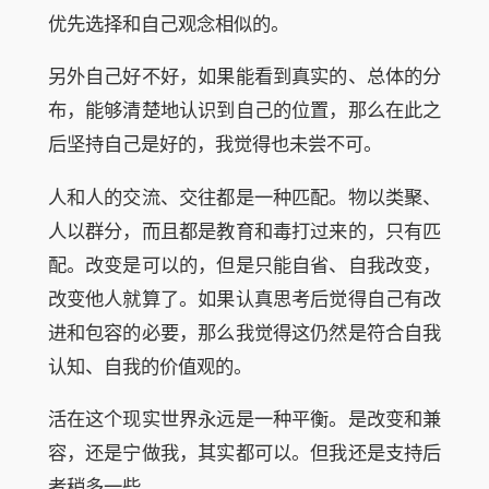
优先选择和自己观念相似的。
另外自己好不好，如果能看到真实的、总体的分
布，能够清楚地认识到自己的位置，那么在此之
后坚持自己是好的，我觉得也未尝不可。
人和人的交流、交往都是一种匹配。物以类聚、
人以群分，而且都是教育和毒打过来的，只有匹
配。改变是可以的，但是只能自省、自我改变，
改变他人就算了。如果认真思考后觉得自己有改
进和包容的必要，那么我觉得这仍然是符合自我
认知、自我的价值观的。
活在这个现实世界永远是一种平衡。是改变和兼
容，还是宁做我，其实都可以。但我还是支持后
者稍多一些。