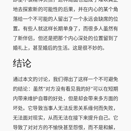
地去探索新的可能性的后果，并在内心的某个角
落给一个不可能的人留出了一个永远会缺席的位
置。有些人就这样长期单身了，而很多人虽然有
了新伴侣，但还是把那个内心深处的位置留到了
婚礼上，甚至婚后的生活。这是很不妙的。
结论
通过本文的讨论，我们得出了这样一个不可避免
的结论：虽然“对方没有看见我的好”可以在短期
内带来维护自尊的好处，但是却会带来多方面的
坏处。它导致当事人无法反思关系缘何而失败，
无法面对现实，从而无法在接下来提升自己。它
导致了对对方的不愉快甚至怨恨，而不是和解，