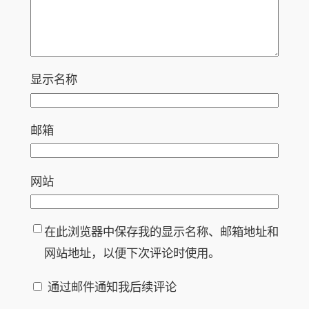
显示名称
邮箱
网站
在此浏览器中保存我的显示名称、邮箱地址和
网站地址，以便下次评论时使用。
通过邮件通知我后续评论