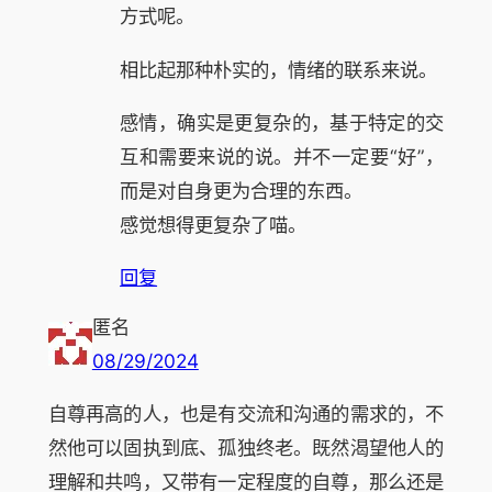
方式呢。
相比起那种朴实的，情绪的联系来说。
感情，确实是更复杂的，基于特定的交
互和需要来说的说。并不一定要“好”，
而是对自身更为合理的东西。
感觉想得更复杂了喵。
回复
匿名
08/29/2024
自尊再高的人，也是有交流和沟通的需求的，不
然他可以固执到底、孤独终老。既然渴望他人的
理解和共鸣，又带有一定程度的自尊，那么还是