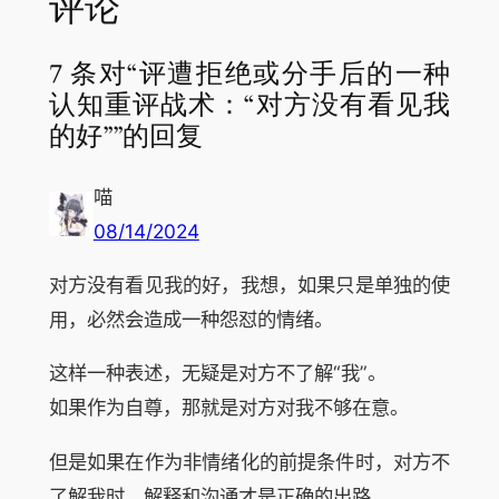
评论
7 条对“评遭拒绝或分手后的一种
认知重评战术：“对方没有看见我
的好””的回复
喵
08/14/2024
对方没有看见我的好，我想，如果只是单独的使
用，必然会造成一种怨怼的情绪。
这样一种表述，无疑是对方不了解“我”。
如果作为自尊，那就是对方对我不够在意。
但是如果在作为非情绪化的前提条件时，对方不
了解我时，解释和沟通才是正确的出路。