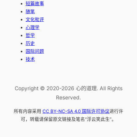
短篇故事
随笔
文化批评
心理学
哲学
历史
国际问题
技术
Copyright © 2020-2026 心的道理. All Rights
Reserved.
所有内容采用
CC BY-NC-SA 4.0 国际许可协议
进行许
可，转载请保留原文链接及笔名“浮云笑此生”。