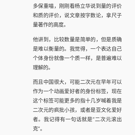
多保重喵，刚刚看杨立华说到量的评价
和质的评价，说文章按字数论，拿尺子
量著作的高度。
他讲到，比较数量是简单的，但是质确
是难以衡量的。我觉得，一个表达自己
个体身份就像一个质一样，是普遍难以
理解的。
而且中国很大，可能二次元在早年可以
作为一个动画爱好者的身份标签，现在
这个标签可能更多的指十几岁喊着我是
二次元的疯批小孩，或者是亚文化爱好
者。我记得有一句话就是“二次元滚出
克”。