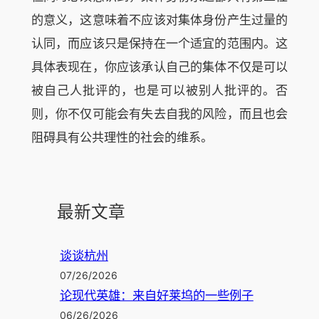
的意义，这意味着不应该对集体身份产生过量的
认同，而应该只是保持在一个适宜的范围内。这
具体表现在，你应该承认自己的集体不仅是可以
被自己人批评的，也是可以被别人批评的。否
则，你不仅可能会有失去自我的风险，而且也会
阻碍具有公共理性的社会的维系。
最新文章
谈谈杭州
07/26/2026
论现代英雄：来自好莱坞的一些例子
06/26/2026