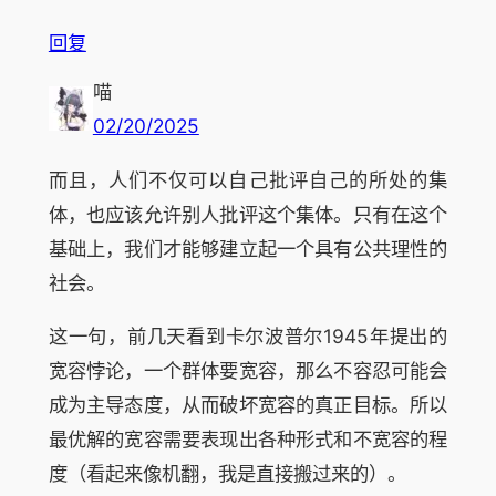
回复
喵
02/20/2025
而且，人们不仅可以自己批评自己的所处的集
体，也应该允许别人批评这个集体。只有在这个
基础上，我们才能够建立起一个具有公共理性的
社会。
这一句，前几天看到卡尔波普尔1945年提出的
宽容悖论，一个群体要宽容，那么不容忍可能会
成为主导态度，从而破坏宽容的真正目标。所以
最优解的宽容需要表现出各种形式和不宽容的程
度（看起来像机翻，我是直接搬过来的）。