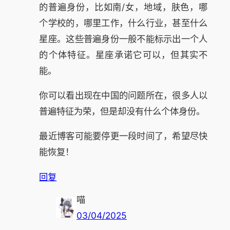
的普遍身份，比如南/女，地域，肤色，哪
个学校的，哪里工作，什么行业，甚至什么
星座。这些普遍身份一般不能标示出一个人
的个体特征。星座承诺它可以，但其实不
能。
你可以看出现在中国的问题所在，很多人以
普遍特征为荣，但是却没有什么个体身份。
最近博客可能要停更一段时间了，希望尽快
能恢复！
回复
喵
03/04/2025