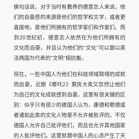
换句话说，对于当时有教养的德意志人来说，他
们的自豪感的来源是他们的哲学和文学，或者更
直接地，是他们所拥有的哲学家们和作家们。而
到20世纪初，德意志人依然在为他们所拥有的
文化而自豪，并且认为他们的“文化”可以跟以英
法两国为代表的“文明”相抗衡。
现在，一些中国人为他们在科技领域取得的成就
而自豪，近期《哪吒2》票房大卖又忽然让他们
为自己的文化成就感到自豪。这里有很关键的区
别：似乎只有很少的德国人认为，康德和歌德或
者诸如此类的文化人物是不允许被批评的。不仅
德国人允许自己批评他们，而且也允许其他国家
的人批评他们。这里就跟中国人的心态产生了天