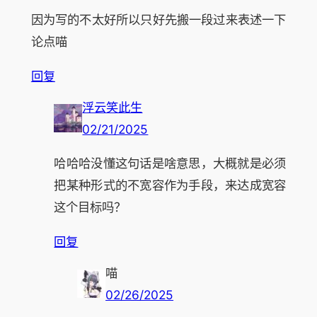
因为写的不太好所以只好先搬一段过来表述一下
论点喵
回复
浮云笑此生
02/21/2025
哈哈哈没懂这句话是啥意思，大概就是必须
把某种形式的不宽容作为手段，来达成宽容
这个目标吗？
回复
喵
02/26/2025