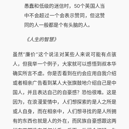
愚蠢和低级的迷信时，50个英国人当
中不会超过一个会表示赞同，但这赞
同的人一般都是个有头脑的人。
《人生的智慧》
虽然“廉价”这个说法对某些人来说可能有点骇
人，但我举一个例子，大家就可以感悟到叔本华
确实所言不虚。你是否看到在约会应用自我介绍
或者相亲广告看到某人大张旗鼓地介绍自己是中
国人，并且表达自己的自豪感？恐怕很难。这是
因为，在浪漫爱情中，人们想探索的是人之所是
或人自身，而在相亲中，人们想寻找的是人所拥
有的东西也就是人的外在，而民族自豪感跟这两