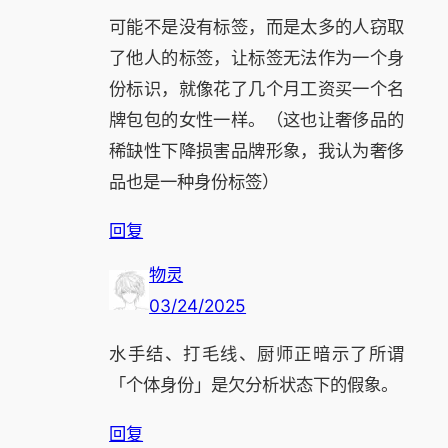
可能不是没有标签，而是太多的人窃取
了他人的标签，让标签无法作为一个身
份标识，就像花了几个月工资买一个名
牌包包的女性一样。（这也让奢侈品的
稀缺性下降损害品牌形象，我认为奢侈
品也是一种身份标签）
回复
物灵
03/24/2025
水手结、打毛线、厨师正暗示了所谓
「个体身份」是欠分析状态下的假象。
回复