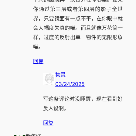
你通过第三层或者第四层的影子全世
界，只要镜面有一点不平，在你眼中就
会大幅度失真的喵。而且就像万花筒一
样，过度的反射出单一物件的无限形象
喵。
回复
物灵
03/24/2025
写这条评论时没睡醒，现在看到好
反人设啊。
回复