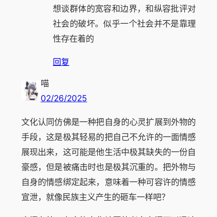
想谈群体的宽容和边界，和纵容批评对
社会的破坏。似乎一个社会并不是靠理
性存在着的
回复
喵
02/26/2025
文化认同仿佛是一种把自身的心灵扩展到外物的
手段，这是极其轻易的把自己不允许的一面情感
展现出来，这可能是他生活中极其缺失的一份自
豪感，但是被痛击时也是极其沉重的。把外物与
自身的情感绑定起来，意味着一种可容许的情感
宣泄，就像民族主义产生的砸车一样吧？