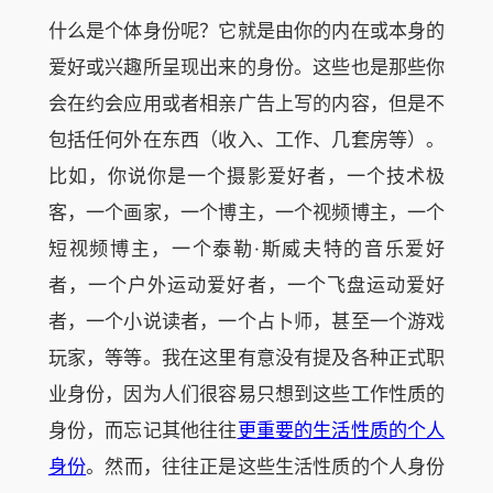
什么是个体身份呢？它就是由你的内在或本身的
爱好或兴趣所呈现出来的身份。这些也是那些你
会在约会应用或者相亲广告上写的内容，但是不
包括任何外在东西（收入、工作、几套房等）。
比如，你说你是一个摄影爱好者，一个技术极
客，一个画家，一个博主，一个视频博主，一个
短视频博主，一个泰勒·斯威夫特的音乐爱好
者，一个户外运动爱好者，一个飞盘运动爱好
者，一个小说读者，一个占卜师，甚至一个游戏
玩家，等等。我在这里有意没有提及各种正式职
业身份，因为人们很容易只想到这些工作性质的
身份，而忘记其他往往
更重要的生活性质的个人
身份
。然而，往往正是这些生活性质的个人身份