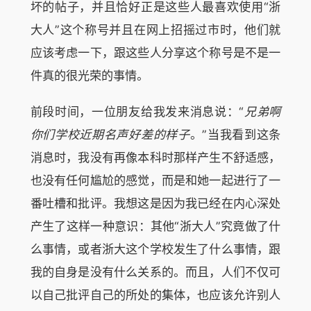
坏的帖子，并且恰好正是这些人最喜欢使用“浙
大人”这个称号并且在网上招摇过市时，他们就
应该考虑一下，跟这些人分享这个称号是不是一
件真的很光荣的事情。
前段时间，一位朋友给我发来消息说：“
兄弟啊
你们学校近期名声好差的样子
。”当我看到这条
消息时，我没有再像本科时那样产生不舒适感，
也没有任何尴尬的感觉，而是和她一起进行了一
番吐槽和批评。我想这是因为我已经在内心深处
产生了这样一种意识：其他“浙大人”究竟做了什
么事情，或者浙大这个学校发生了什么事情，跟
我的自身是没有什么关系的。而且，人们不仅可
以自己批评自己的所处的集体，也应该允许别人