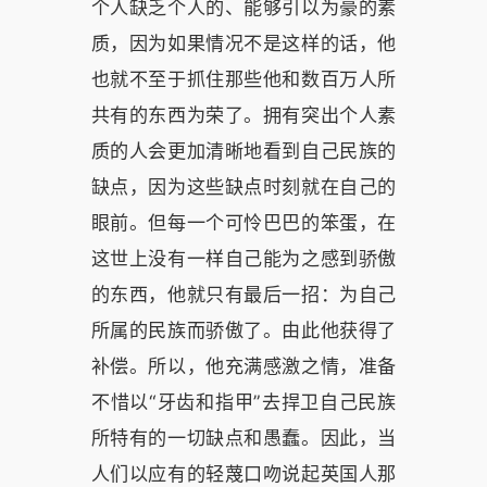
个人缺乏个人的、能够引以为豪的素
质，因为如果情况不是这样的话，他
也就不至于抓住那些他和数百万人所
共有的东西为荣了。拥有突出个人素
质的人会更加清晰地看到自己民族的
缺点，因为这些缺点时刻就在自己的
眼前。但每一个可怜巴巴的笨蛋，在
这世上没有一样自己能为之感到骄傲
的东西，他就只有最后一招：为自己
所属的民族而骄傲了。由此他获得了
补偿。所以，他充满感激之情，准备
不惜以“牙齿和指甲”去捍卫自己民族
所特有的一切缺点和愚蠢。因此，当
人们以应有的轻蔑口吻说起英国人那