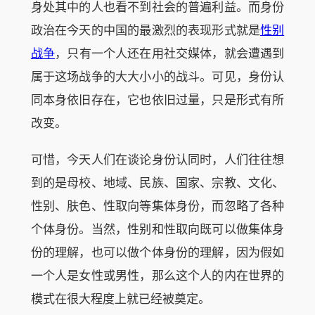
身处其中的人也看不到社会的普遍利益。而身份
政治在今天的中国的最激烈的表现形式就是
性别
战争
，只有一个人还在用社交媒体，就会遭遇到
属于这场战争的大大小小的战斗。可见，身份认
同本身依旧存在，它也依旧过量，只是形式有所
改变。
可惜，今天人们在谈论身份认同时，人们往往想
到的是母校、地域、民族、国家、宗教、文化、
性别、肤色、性取向等集体身份，而忽略了各种
个体身份。当然，性别和性取向既可以做集体身
份的理解，也可以做个体身份的理解，因为假如
一个人是女性或男性，那么这个人的内在世界的
模式在很大程度上就已经被奠定。