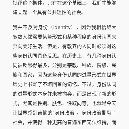
批评这个集体。只有在这个基础上，我们才能够
建立起一个具有公共理性的社会。
我并不反对身份（identity），因为我相信绝大
多数人都需要某些形式和某种程度的身份认同来
奔向美好生活。但是，有教养的人同时必须对这
些身份认同具备反思。在历史上，有几种身份认
同被反思得最多，分别是宗教、种族、阶级、民
族和国家，因为这些身份认同的过量形式在世界
历史上书写了不堪回首的记忆。不过，身份认同
的过量形式本身并未被抛弃，而是出现了新的形
式，尤其是性别、肤色、性取向等，也就是今天
让世界感到苦恼的“身份政治”。身份政治撕裂了
社会，并使得一种更高的普遍东西无法维持，而