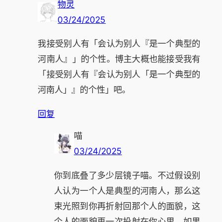
物灵
03/24/2025
我接受别人有「会认为别人『是一个典型的
河南人』」的个性。博主大概也能接受我有
「接受别人有『会认为别人「是一个典型的
河南人」』的个性」吧。
回复
喵
03/24/2025
你到底叠了多少层镜子喵。不过假设别
人认为一个人是典型的河南人，那么这
束光照到你再折射回那个人的面貌，这
个人的面貌再一次投射在你心里。如果