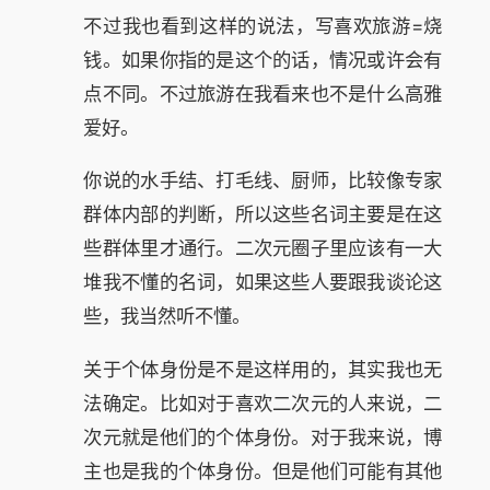
不过我也看到这样的说法，写喜欢旅游=烧
钱。如果你指的是这个的话，情况或许会有
点不同。不过旅游在我看来也不是什么高雅
爱好。
你说的水手结、打毛线、厨师，比较像专家
群体内部的判断，所以这些名词主要是在这
些群体里才通行。二次元圈子里应该有一大
堆我不懂的名词，如果这些人要跟我谈论这
些，我当然听不懂。
关于个体身份是不是这样用的，其实我也无
法确定。比如对于喜欢二次元的人来说，二
次元就是他们的个体身份。对于我来说，博
主也是我的个体身份。但是他们可能有其他