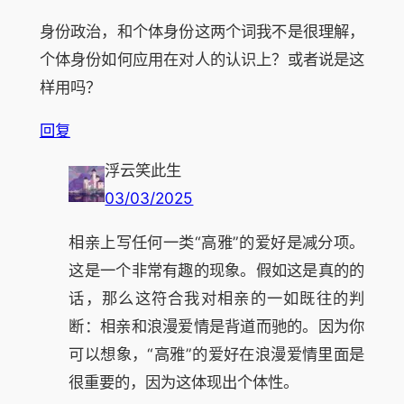
身份政治，和个体身份这两个词我不是很理解，
个体身份如何应用在对人的认识上？或者说是这
样用吗？
回复
浮云笑此生
03/03/2025
相亲上写任何一类“高雅”的爱好是减分项。
这是一个非常有趣的现象。假如这是真的的
话，那么这符合我对相亲的一如既往的判
断：相亲和浪漫爱情是背道而驰的。因为你
可以想象，“高雅”的爱好在浪漫爱情里面是
很重要的，因为这体现出个体性。