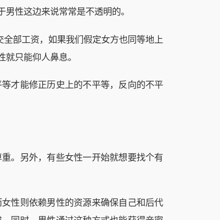
于男性这边来说常常是不透明的。
交全部工资，如果我们假定女方也同等地上
性就只能仰人鼻息。
平等才能修正历史上的不平等，反向的不平
尊重。另外，有些女性一开始就想要找个有
而女性则依赖男性的资源来确保自己和后代