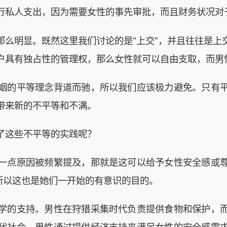
行私人支出，因为需要女性的事先审批，而且财务状况对
那么明显。既然这里我们讨论的是“上交”，并且往往是上
户具有独占性的管理权，那么女性就可以自由支取，而男
姻的平等理念背道而驰，所以我们应该极力避免。只有
带来新的不平等和不满。
了这些不平等的实践呢？
一点原因被频繁提及，那就是这可以给予女性安全感或
所以这也是她们一开始的有意识的目的。
学的支持。男性在狩猎采集时代负责提供食物和保护，