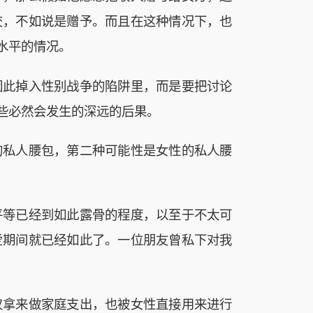
交，不如说是赠予。而且在这种情况下，也
水平的情况。
因此掉入性别战争的陷阱里，而是要把讨论
些必然会发生的深远的后果。
的私人腰包，第二种可能性是女性的私人腰
平等已经到如此露骨的程度，以至于不太可
爱期间就已经如此了。一位朋友曾私下对我
仅拿来做家庭支出，也被女性直接用来进行