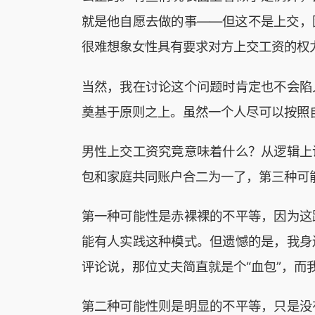
就是他自愿去做的事——但这不是上交，
很难想象女性具有要求对方上交工资的权
当然，我在讨论这个问题时肯定也不会陷
奠基于原则之上。虽然一个人尽可以按照
男性上交工资究竟意味着什么？从逻辑上
包和家庭共同账户合二为一了，第三种可
第一种可能性是赤裸裸的不平等，因为这
能有人实践这种模式。但遗憾的是，我身
评论说，那位丈夫简直就是个“血包”，而
第二种可能性则是明显的不平等，只是没