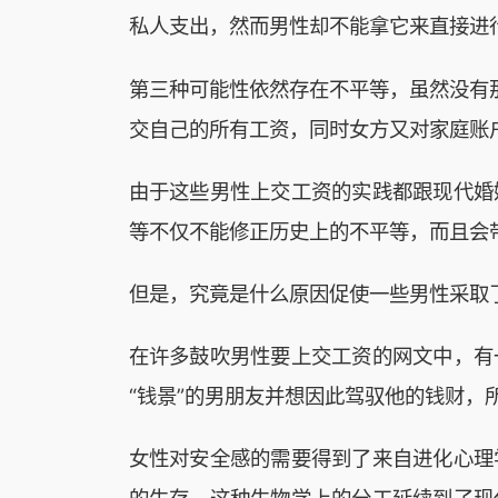
私人支出，然而男性却不能拿它来直接进
第三种可能性依然存在不平等，虽然没有
交自己的所有工资，同时女方又对家庭账
由于这些男性上交工资的实践都跟现代婚
等不仅不能修正历史上的不平等，而且会
但是，究竟是什么原因促使一些男性采取
在许多鼓吹男性要上交工资的网文中，有
“钱景”的男朋友并想因此驾驭他的钱财，
女性对安全感的需要得到了来自进化心理