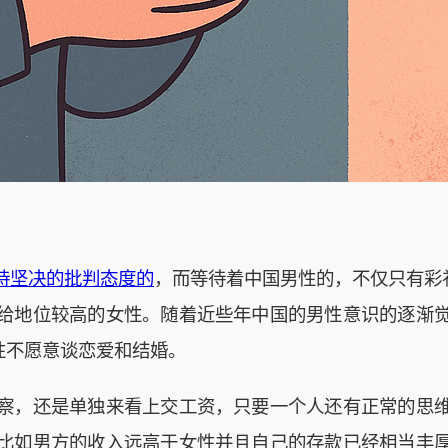
持坚决的批判态度的
，而等待着中国男性的，不仅只有彩
给地位较高的女性。随着近些年中国的男性意识的逐渐
性不愿意谈恋爱和结婚。
察，还是单独来看上交工资，只要一个人还有正常的思
比如男方的收入远高于女性并且自己的存款已经相当丰