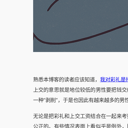
熟悉本博客的读者应该知道，
我对彩礼是
上交的意思就是地位较低的男性要把钱交
一种“剥削”，于是也因此有越来越多的男
无论是把彩礼和上交工资结合在一起来考
公正的。有些情况表面上看似乎是例外，