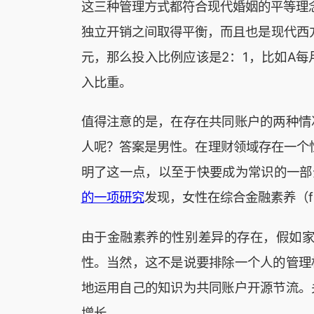
这三种管理方式都符合现代婚姻的平等理
独立开销之间取得平衡，而且也是现代西方
元，那么投入比例应该是2：1，比如A每
入比重。
值得注意的是，在存在共同账户的两种情
人呢？答案是男性。在理财领域存在一个性
明了这一点，以至于快要成为常识的一部分。在Goo
的一项研究
发现，女性在综合金融素养（fin
由于金融素养的性别差异的存在，假如
性。当然，这不是说要排除一个人的管理
地运用自己的知识为共同账户开源节流。
增长。