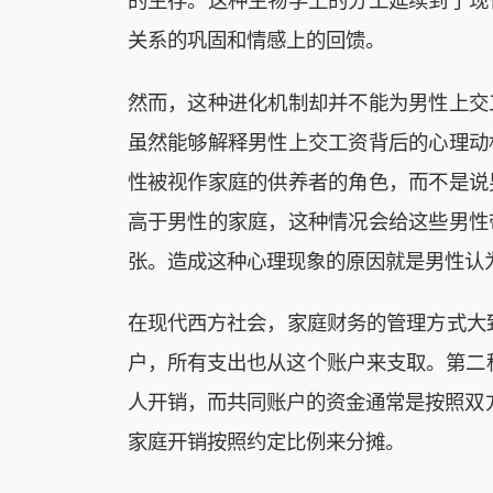
的生存。这种生物学上的分工延续到了现
关系的巩固和情感上的回馈。
然而，这种进化机制却并不能为男性上交
虽然能够解释男性上交工资背后的心理动
性被视作家庭的供养者的角色，而不是说
高于男性的家庭，这种情况会给这些男性
张。造成这种心理现象的原因就是男性认
在现代西方社会，家庭财务的管理方式大致有
户，所有支出也从这个账户来支取。第二种是部分
人开销，而共同账户的资金通常是按照双方约
家庭开销按照约定比例来分摊。