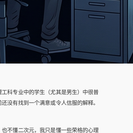
理工科专业中的学生（尤其是男生）中很普
前还没有找到一个满意或令人信服的解释。
，也不懂二次元，我只是懂一些荣格的心理