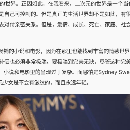
的世界。正因如此，在我看来，二次元的世界是一个当
是自己可控制的。但是真正的生活世界却不是如此，有
去对付亲密关系。但是，爱情、成长、死亡、家庭、社
畅销的小说和电影，因为在那里也能找到丰富的情感世界
补偿也必须非常极端。要极端到完美无缺，尽管这种完
说和电影里的呈现过于复杂。而哪怕是Sydney Sw
元少女是不会有皱纹的，而且永远年轻。