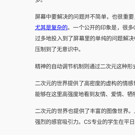
屏幕中要解决的问题并不简单，也很重要
尤其是复杂的
。一个公开的印象是，很多
过多地投入到了屏幕里的单纯的问题解决
压制到了无意识中。
精神的自动调节机制则通过二次元这种形
二次元的世界提供了高密度的虚构的情感
能够在这里高强度地看到友情、爱情、牺
二次元的世界也提供了丰富的图像世界。
强烈的感官吸引力。CS专业的学生在平