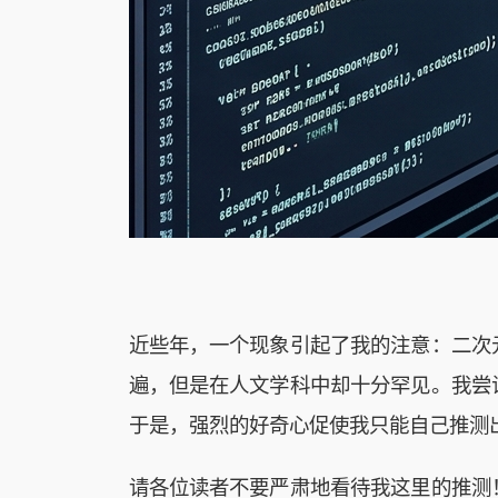
近些年，一个现象引起了我的注意：二次
遍，但是在人文学科中却十分罕见。我尝
于是，强烈的好奇心促使我只能自己推测
请各位读者不要严肃地看待我这里的推测