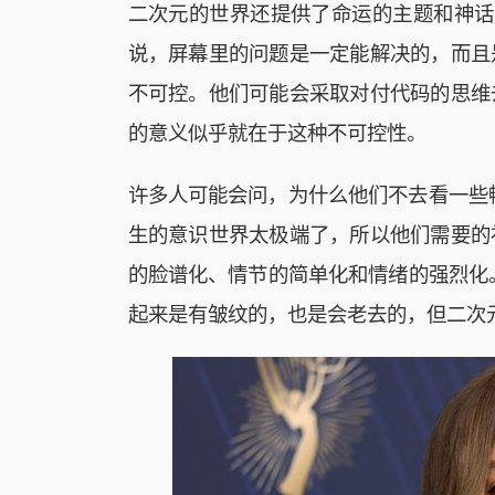
二次元的世界还提供了命运的主题和神话
说，屏幕里的问题是一定能解决的，而且
不可控。他们可能会采取对付代码的思维
的意义似乎就在于这种不可控性。
许多人可能会问，为什么他们不去看一些
生的意识世界太极端了，所以他们需要的
的脸谱化、情节的简单化和情绪的强烈化。小
起来是有皱纹的，也是会老去的，但二次