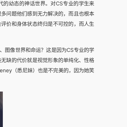
代的幼态的神话世界。对CS专业的学生来
很多问题他们感到无力解决的，而且也根本
会评价和身体状态终归是不可控的，而人生
、图像世界和命运？这是因为CS专业的学
美无缺的代价就是视觉形象的单纯化、性格
eeney（悉尼妹）也是不完美的，因为她笑