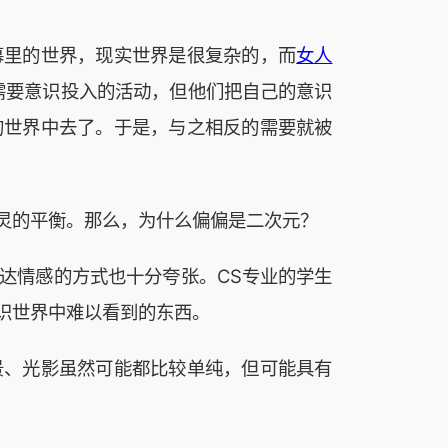
幕里的世界，现实世界是很复杂的，而
女人
需要意识投入的活动，但他们把自己的意识
的世界中去了。于是，与之相反的需要就被
灵的平衡。那么，为什么偏偏是二次元？
达情感的方式也十分夸张。CS专业的学生
识世界中难以看到的东西。
景、光影虽然可能都比较单纯，但可能具有