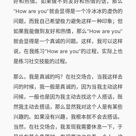
好和热情。如果做不到友好和热情的话，那么
“How are you”就会显得是一个冷冰冰的虚伪的
问题，而我自己希望极力避免这样一种印象；但
如果我能做到友好和热情，那么“How are you”
就会显得是一个真诚的问题。这样，我可以这样
说，在我练习“How are you”的过程，实际上也
是练习社交技能的过程。
那么，我是真诚的吗？在社交场合，当我这样去
问的时候，我一般是真诚的，因为当我主动这样
问候，一般也是因为我主动去找这个人搭话，既
然我主动去搭话，那么显然我对这个人是有某些
兴趣的。如果没有兴趣，我根本就不会去搭话。
当然，在社交场合，我发现我需要休息一下，于