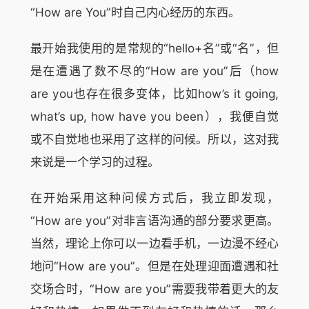
“How are You”时自己内心经历的东西。
最开始我使用的是常规的“hello+名”或“名”，但
是在遭遇了数不尽的“How are you”后（how
are you也存在很多变体，比如how’s it going,
what’s up, how have you been），我便自觉
或不自觉地也采用了这样的问候。所以，这对我
来说是一个学习的过程。
在开始采用这种问候方式后，我立即发现，
“How are you”对非言语沟通的部分要求更高。
当然，理论上你可以一边看手机，一边漫不经心
地问“How are you”。但是在处理迎面遭遇和社
交场合时，“How are you”需要我带着更大的友