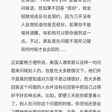
问候语，但如果不回答 “很好”，就会
轻微地违反社会契约，因为几乎没有
人会想知道你是否很好。如果你不能
保持清醒，有机构可以帮你做到这一
点。不过，朋友是在问题不是死记硬
背的时候才会出现的……
正如霍格兰德所说，美国人通常是以这样一句问
题来问候别人的，但是在大多数情况下，他们并
不是真的想知道对方是不是过得很好，而大多数
回答这个问题的人也并没有在回答中把自己过得
好不好反映出来。比如，即便三天前你家里着火
了，别人在问你这个问题的时候，你恐怕还是会
习惯地抛出预设的标准答案。于是，反差现象出