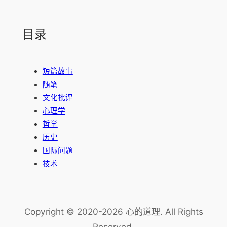
目录
短篇故事
随笔
文化批评
心理学
哲学
历史
国际问题
技术
Copyright © 2020-2026 心的道理. All Rights
Reserved.