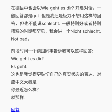
在德语中也会以Wie geht es dir? 开启对话。一
般回答都是gut. 但是我还是极力不想用这样的回
答，但也不能说schlecht. 一般特别好或者特别
糟糕的时期都罕见，我会讲一个Nicht schlecht.
Not bad。
前段时间一个德国同事告诉我可以这样回答:
Wie geht es dir?
Es geht.
这也是我觉得更贴切自己的真实状态的表达，对
应中文大概是
你最近怎么样？
就那样。
回复