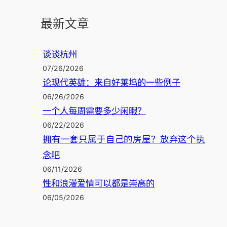
最新文章
谈谈杭州
07/26/2026
论现代英雄：来自好莱坞的一些例子
06/26/2026
一个人每周需要多少闲暇？
06/22/2026
拥有一套只属于自己的房屋？放弃这个执
念吧
06/11/2026
性和浪漫爱情可以都是崇高的
06/05/2026