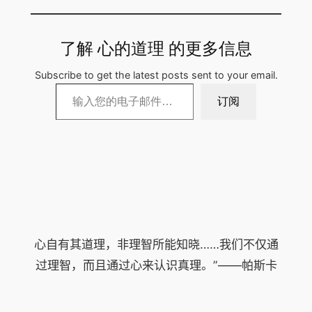
了解 心的道理 的更多信息
Subscribe to get the latest posts sent to your email.
输入您的电子邮件…
订阅
心自有其道理，非理智所能知晓……我们不仅通
过理智，而且通过心来认识真理。”——帕斯卡