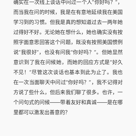
确实在一次线上谈话中问过一个人“你好吗？”，
而当我在问的时候，我是在有意地延续我在美国
学习到的习惯。但我是真的想知道过去一两年她
过得好不好。无论她在想什么，她也确实没有按
照字面意思回答这个问题，既没有按照美国惯例
说“我很好”，也没有问我“你好吗？”。但她显然
意识到了我在问候她，而她的回应方式是“好久
不见！”尽管这次谈话也基本到此为止了。我也
在一次当面聊天中问过“你好吗？”，我不记得对
方说了些什么，但后来我们聊了很多。也许，一
个问句式的问候——带着友好和真诚——是在哪
里都可以激发出善意的？