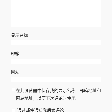
显示名称
邮箱
网站
在此浏览器中保存我的显示名称、邮箱地址和
网站地址，以便下次评论时使用。
通过邮件通知我后续评论