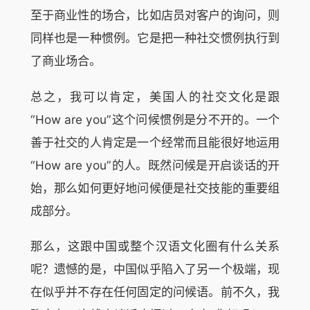
至于商业性的场合，比如店员对客户的询问，则
同样也是一种惯例。它是把一种社交惯例执行到
了商业场合。
总之，我可以肯定，美国人的社交文化是跟
“How are you”这个问候惯例是分不开的。一个
善于社交的人肯定是一个经常而且能很好地运用
“How are you”的人。既然问候是开启谈话的开
始，那么如何更好地问候便是社交技能的重要组
成部分。
那么，这跟中国或整个汉语文化圈有什么关系
呢？遗憾的是，中国似乎陷入了另一个极端，现
在似乎并不存在任何固定的问候语。前不久，我