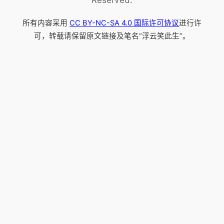
所有内容采用
CC BY-NC-SA 4.0 国际许可协议
进行许
可，转载请保留原文链接及笔名“浮云笑此生”。