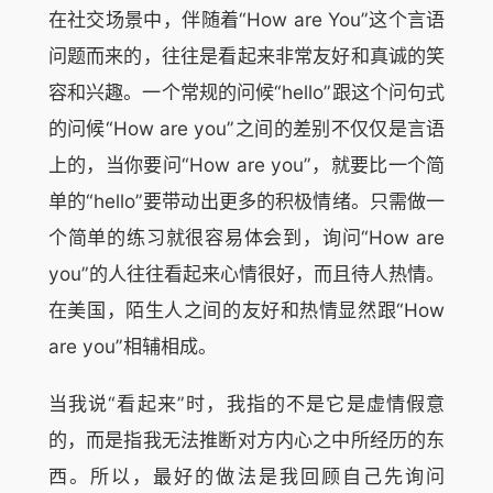
在社交场景中，伴随着“How are You”这个言语
问题而来的，往往是看起来非常友好和真诚的笑
容和兴趣。一个常规的问候“hello”跟这个问句式
的问候“How are you”之间的差别不仅仅是言语
上的，当你要问“How are you”，就要比一个简
单的“hello”要带动出更多的积极情绪。只需做一
个简单的练习就很容易体会到，询问“How are
you”的人往往看起来心情很好，而且待人热情。
在美国，陌生人之间的友好和热情显然跟“How
are you”相辅相成。
当我说“看起来”时，我指的不是它是虚情假意
的，而是指我无法推断对方内心之中所经历的东
西。所以，最好的做法是我回顾自己先询问