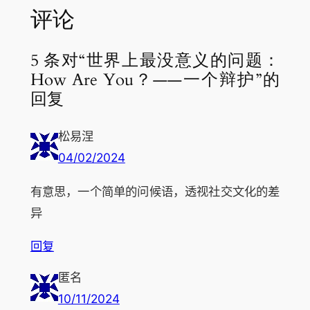
评论
5 条对“世界上最没意义的问题：
How Are You？——一个辩护”的
回复
松易涅
04/02/2024
有意思，一个简单的问候语，透视社交文化的差
异
回复
匿名
10/11/2024