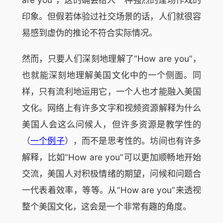
印象。但假若体验过社交场景的话，人们就很容
易感到虚伪的推论不符合实际情况。
然而，只要人们深刻地理解了“How are you”，
也就能深刻地理解美国文化中的一个侧面。同
样，只有流利地运用它，一个人也才能融入美国
文化。网络上有许多文字和视频资源解释为什么
美国人会这么问候人，但许多资源是教学性的
（
一个例子
），而不是思考性的。坊间也有许多
解释，比如“How are you”可以更加顺畅地开始
交流，美国人对积极情绪的期望，问候和问题合
一代表着效率，等等。从“How are you”来透视
整个美国文化，这会是一个非常有趣的角度。