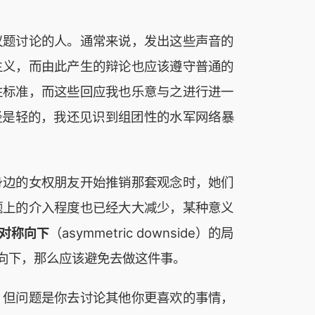
议题讨论的人。通常来说，发出这些声音的
主义，而由此产生的辩论也应该遵守普通的
性标准，而这些回应我也乐意与之进行进一
经是轻的，我还见识到组团性的水军网络暴
身边的女权朋友开始推销那套观念时，她们
题上的介入程度也已经大大减少，某种意义
对称向下
（asymmetric downside）的局
向下，那么应该避免去做这件事。
？但问题是你去讨论其他你更喜欢的事情，