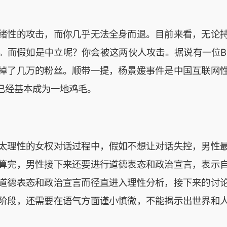
绪性的攻击，而你几乎无法全身而退。目前来看，无论
。而假如是中立呢？你会被这两伙人攻击。据说有一位B
掉了几万的粉丝。顺带一提，杨景媛事件是中国互联网
已经基本成为一地鸡毛。
。
太理性的女权对话过程中，假如不想让对话失控，男性
算完，男性接下来还要进行道德表态和政治宣言，表示
道德表态和政治宣言而径直进入理性分析，接下来的讨
阶段，还需要在语气方面谨小慎微，不能揭示出世界和
。