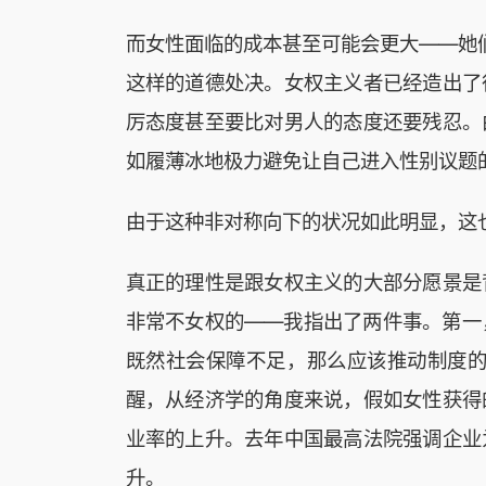
而女性面临的成本甚至可能会更大——她
这样的道德处决。女权主义者已经造出了很多词
厉态度甚至要比对男人的态度还要残忍。
如履薄冰地极力避免让自己进入性别议题
由于这种非对称向下的状况如此明显，这
真正的理性是跟女权主义的大部分愿景是
非常不女权的——我指出了两件事。第一
既然社会保障不足，那么应该推动制度
醒，从经济学的角度来说，假如女性获得
业率的上升。去年中国最高法院强调企业
升。