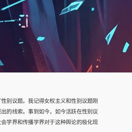
了性别议题。我记得女权主义和性别议题刚
逐出的线索。事到如今，如今活跃在性别议
社会学界和传播学界对于这种舆论的极化现