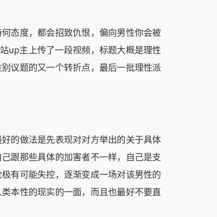
持何态度，都会招致仇恨，偏向男性你会被
站up主上传了一段视频，标题大概是理性
性别议题的又一个转折点，最后一批理性派
最好的做法是先表现对对方举出的关于具体
自己跟那些具体的加害者不一样，自己是支
论极有可能失控，逐渐变成一场对该男性的
人类本性的现实的一面，而且也最好不要直