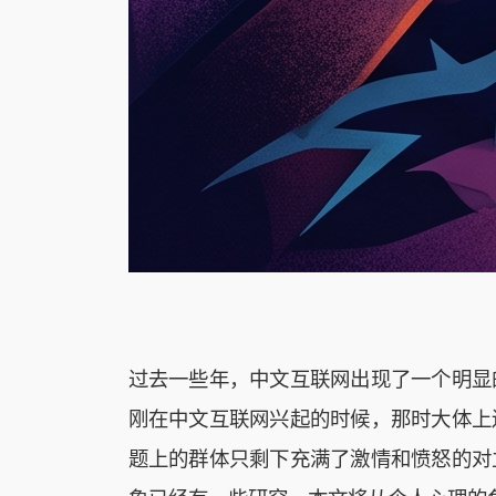
过去一些年，中文互联网出现了一个明显
刚在中文互联网兴起的时候，那时大体上
题上的群体只剩下充满了激情和愤怒的对