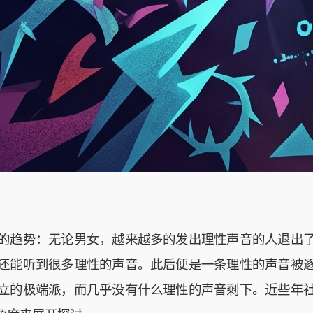
的趋势：无论男女，越来越多的发出理性声音的人退出
还能听到很多理性的声音。此后便是一条理性的声音被
立的极端派，而几乎没有什么理性的声音剩下。近些年