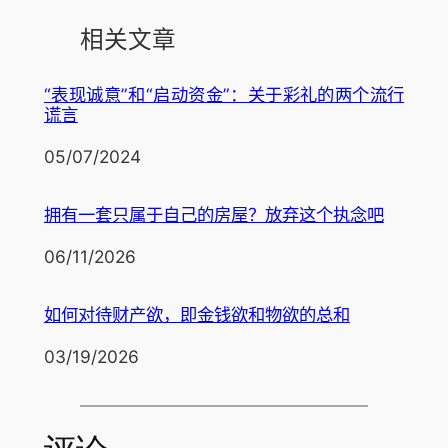
相关文章
“表现诚意”和“启动资金”：关于彩礼的两个流行
谎言
日期
05/07/2024
拥有一套只属于自己的房屋？放弃这个执念吧
日期
06/11/2026
如何对待财产欲，即金钱欲和物欲的总和
日期
03/19/2026