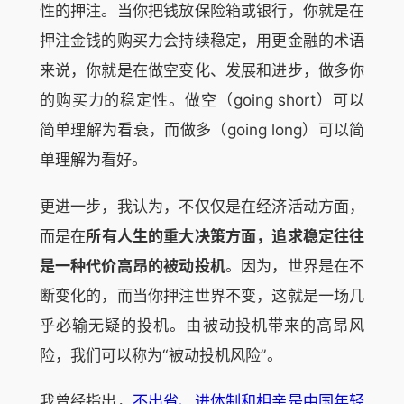
性的押注。当你把钱放保险箱或银行，你就是在
押注金钱的购买力会持续稳定，用更金融的术语
来说，你就是在做空变化、发展和进步，做多你
的购买力的稳定性。做空（going short）可以
简单理解为看衰，而做多（going long）可以简
单理解为看好。
更进一步，我认为，不仅仅是在经济活动方面，
而是在
所有人生的重大决策方面，追求稳定往往
是一种代价高昂的被动投机
。因为，世界是在不
断变化的，而当你押注世界不变，这就是一场几
乎必输无疑的投机。由被动投机带来的高昂风
险，我们可以称为“被动投机风险”。
我曾经指出，
不出省、进体制和相亲是中国年轻