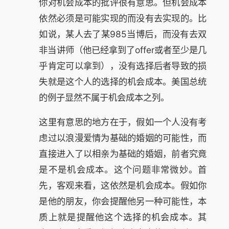
你对机会成本的批评很有意思。但机会成本
依然必须是可能实现的而没有去实现的。比
如说，某人去了某985当博后，而没有去双
非当讲师（他已经拿到了offer或者至少是几
乎肯定可以拿到），没有选择后者导致的损
失就是这个人的选择的机会成本。美国总统
的例子显然不属于机会成本之列。
这里有意思的地方在于，假如一个人没有考
虑过以浪漫爱情为基础的婚姻的可能性，而
直接进入了以相亲为基础的婚姻，前者究竟
是不是机会成本。这个问题非常微妙。首
先，客观来看，这依然是机会成本。假如你
是他的朋友，你会提醒他另一种可能性，本
质上就是提醒他这个选择的机会成本。其