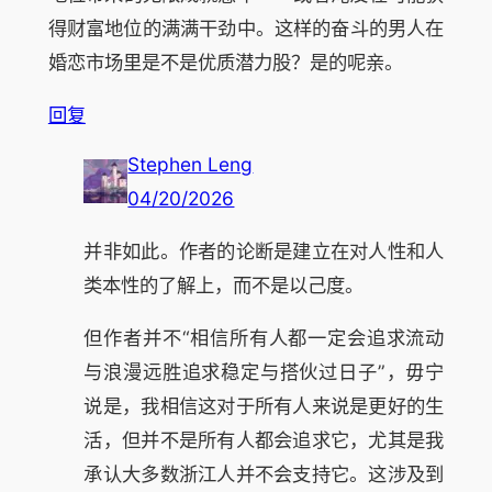
得财富地位的满满干劲中。这样的奋斗的男人在
婚恋市场里是不是优质潜力股？是的呢亲。
回复
Stephen Leng
04/20/2026
并非如此。作者的论断是建立在对人性和人
类本性的了解上，而不是以己度。
但作者并不“相信所有人都一定会追求流动
与浪漫远胜追求稳定与搭伙过日子”，毋宁
说是，我相信这对于所有人来说是更好的生
活，但并不是所有人都会追求它，尤其是我
承认大多数浙江人并不会支持它。这涉及到