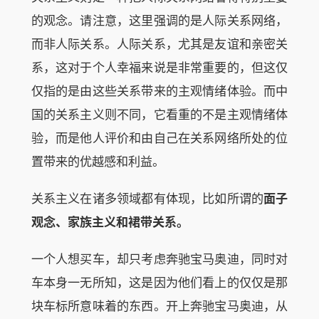
的观念。请注意，这里强调的是人际关系网络，
而非人际关系。人际关系，尤其是友谊和亲密关
系，这对于个人幸福来说是非常重要的，但这仅
仅指的是由这些关系带来的主观情绪体验。而中
国的关系主义则不同，它看重的不是主观情绪体
验，而是他人评价和由自己在关系网络所处的位
置带来的优越感和利益。
关系主义在诸多领域都有体现，比如所谓的
面子
观念、家族主义和裙带关系。
一个人想买车，却只考虑奔驰宝马奥迪，同时对
车本身一无所知，这是因为他们看上的仅仅是那
块车标所意味着的东西。开上奔驰宝马奥迪，从