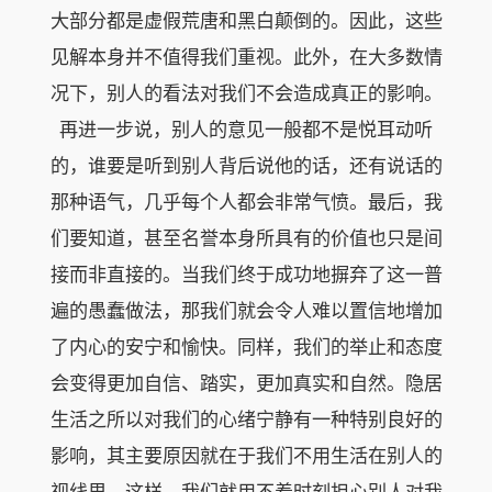
大部分都是虚假荒唐和黑白颠倒的。因此，这些
见解本身并不值得我们重视。此外，在大多数情
况下，别人的看法对我们不会造成真正的影响。
再进一步说，别人的意见一般都不是悦耳动听
的，谁要是听到别人背后说他的话，还有说话的
那种语气，几乎每个人都会非常气愤。最后，我
们要知道，甚至名誉本身所具有的价值也只是间
接而非直接的。当我们终于成功地摒弃了这一普
遍的愚蠢做法，那我们就会令人难以置信地增加
了内心的安宁和愉快。同样，我们的举止和态度
会变得更加自信、踏实，更加真实和自然。隐居
生活之所以对我们的心绪宁静有一种特别良好的
影响，其主要原因就在于我们不用生活在别人的
视线里。这样，我们就用不着时刻担心别人对我