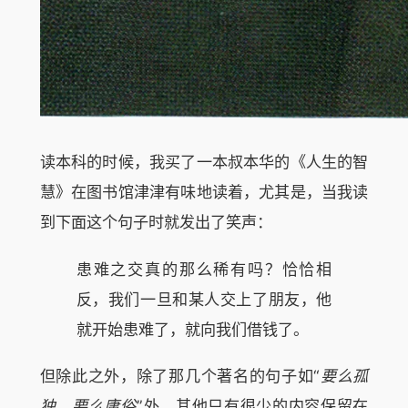
读本科的时候，我买了一本叔本华的《人生的智
慧》在图书馆津津有味地读着，尤其是，当我读
到下面这个句子时就发出了笑声：
患难之交真的那么稀有吗？恰恰相
反，我们一旦和某人交上了朋友，他
就开始患难了，就向我们借钱了。
但除此之外，除了那几个著名的句子如“
要么孤
独，要么庸俗
”外，其他只有很少的内容保留在