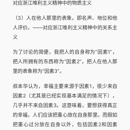
对应浙江唯利主义精神中的物质主义
（3）人在他人那里的表象，即名声、地位和他
人评价。——对应浙江唯利主义精神中的关系主
义
为了讨论的简便，我把人的自身称为“因素1”，
把人所拥有的东西称为“因素2”，把人在他人那
里的表象称为“因素3”。
叔本华认为，幸福主要来源于因素1，很少来自
因素2（尤其是已经实现基本满足的情况下），
几乎并不来自因素3。这意味着，要想获得真正
的幸福，人们应该把重心放在自身那里。而假如
把重心过分放在自身以外，包括因素2和因素