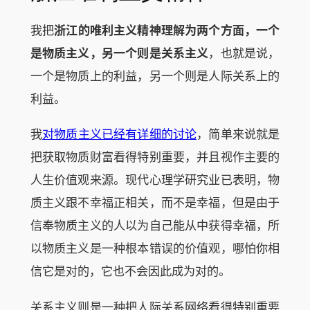
我把
浙江的唯利主义精神理解为两个方面，一个
是物质主义，另一个则是关系主义
，也就是说，
一个是物质上的利益，另一个则是人际关系上的
利益。
我
对物质主义已经有详细的讨论
，简单来说就是
把获取物质财富看得特别重要，并且视作主要的
人生价值观来源。现代心理学研究业已表明，物
质主义跟不幸福正相关，而不是幸福，但是由于
信奉物质主义的人以为自己能从中获得幸福，所
以物质主义是一种根本错误的价值观，哪怕你相
信它是对的，它也不会因此成为对的。
关系主义则是一种把人际关系网络看得特别重要