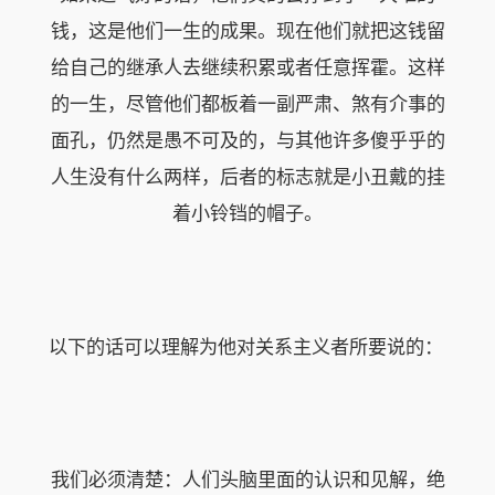
钱，这是他们一生的成果。现在他们就把这钱留
给自己的继承人去继续积累或者任意挥霍。这样
的一生，尽管他们都板着一副严肃、煞有介事的
面孔，仍然是愚不可及的，与其他许多傻乎乎的
人生没有什么两样，后者的标志就是小丑戴的挂
着小铃铛的帽子。
以下的话可以理解为他对关系主义者所要说的：
我们必须清楚：人们头脑里面的认识和见解，绝