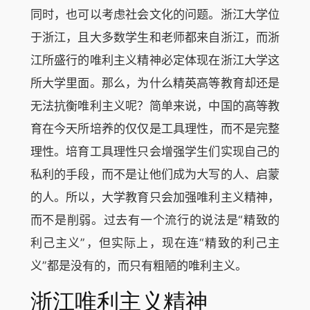
同时，也可以考虑社会文化的问题。浙江大学位
于浙江，且大多数学生和老师都来自浙江，而浙
江所盛行的唯利主义精神必定体现在浙江大学这
所大学里面。那么，为什么精英高等教育却还是
无法抗衡唯利主义呢？简单来说，中国的高等教
育在今天所培养的仅仅是工具理性，而不是完整
理性。培育工具理性只会增强学生们实现自己的
私利的手段，而不是让他们成为大写的人、启蒙
的人。所以，大学教育只会加强唯利主义精神，
而不是削弱。过去有一个流行的说法是“精致的
利己主义”，但实际上，现在连“精致的利己主
义”都是没有的，而只有粗陋的唯利主义。
浙江唯利主义精神