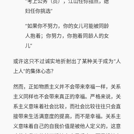
“考上公务（员），江山任你指点，媳
妇任你挑选”
“如果你不努力，你的女儿可能被同龄
人抱着；你努力，你抱着同龄人的女
儿”
或许这只不过诚实地折射出了某种关于成为“人
上人”的集体心态？
然而，正如物质主义并不会带来幸福一样，关系
主义同样也不会带来真正的幸福。严格来说，关
系主义意味着社会比较，而社会比较往往只会直
接带来生活满意度的提高，而不是幸福。关系主
义意味着自己的自我价值是被他人定义的，这意