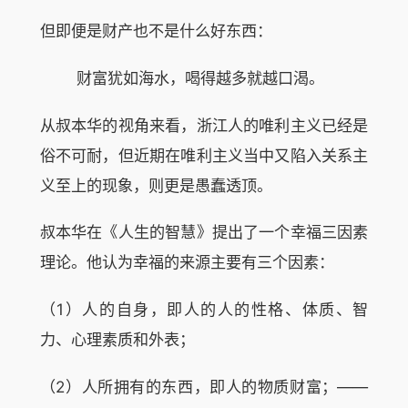
但即便是财产也不是什么好东西：
财富犹如海水，喝得越多就越口渴。
从叔本华的视角来看，浙江人的唯利主义已经是
俗不可耐，但近期在唯利主义当中又陷入关系主
义至上的现象，则更是愚蠢透顶。
叔本华在《人生的智慧》提出了一个幸福三因素
理论。他认为幸福的来源主要有三个因素：
（1）人的自身，即人的人的性格、体质、智
力、心理素质和外表；
（2）人所拥有的东西，即人的物质财富；——