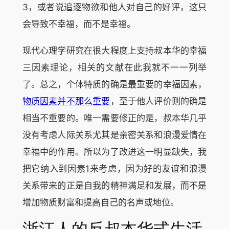
3，或者说追逐物欲和他人对自己的好评，这只
会导致不幸福，而不是幸福。
现代心理学研究在很大程度上支持叔本华的幸福
三因素理论，相关的文献在此我就不一一列举
了。总之，个体特质的确是最重要的幸福因素，
物质因素并不那么重要
，至于他人评价则的确是
相当不重要的。唯一需要修正的是，叔本华几乎
没有考虑人际关系尤其是亲密关系和浪漫爱情在
幸福中的作用。所以为了改进这一明显缺失，我
把它纳入到因素1来考虑，因为好的友谊和浪漫
关系带来的正是自我的精神满足和发展，而不是
增加物质财富和提高自己的名声或地位。