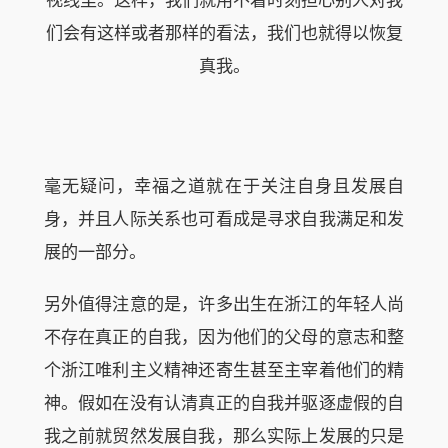
们会有这样或者那样的看法，我们也就得以恢复
真我。
毫无疑问，幸福之道就在于关注自身且发展自
身，并且人际关系也可看成是寻求自我满足和发
展的一部分。
另外值得注意的是，许多出生在浙江的年轻人尚
不存在真正的自我，因为他们的父母的意志和整
个浙江唯利主义精神还寄生甚至主宰着他们的精
神。假如在没有认清真正的自我并驱逐虚假的自
我之前就贸然发展自我，那么实际上发展的只是