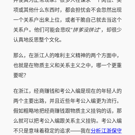
项或其他什么东西时，都会担忧会不会忽然出现
一个关系户出来上位，或者干脆自己就去当这个
关系户。他们可能会悲叹“
拼爹没拼过
”，却很少
认真地反思整个文化。
那么，在浙江人的唯利主义精神的两个方面中，
也就是在物质主义和关系主义之中，哪一个更重
要呢？
在浙江，经商赚钱和考公入编是现在的年轻人的
两个主要出路，并且近些年考公入编更为流行。
假如粗略地把经商赚钱跟物质主义挂钩的话，那
么就可以把考公入编跟关系主义挂钩。考公入编
不只是意味着稳定的追求——我在
分析江浙保守