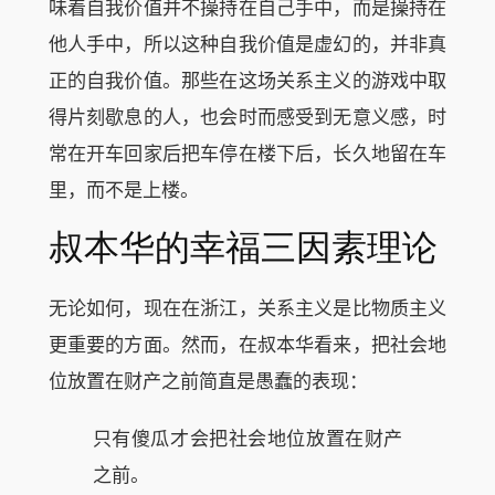
味着自我价值并不操持在自己手中，而是操持在
他人手中，所以这种自我价值是虚幻的，并非真
正的自我价值。那些在这场关系主义的游戏中取
得片刻歇息的人，也会时而感受到无意义感，时
常在开车回家后把车停在楼下后，长久地留在车
里，而不是上楼。
叔本华的幸福三因素理论
无论如何，现在在浙江，关系主义是比物质主义
更重要的方面。然而，在叔本华看来，把社会地
位放置在财产之前简直是愚蠢的表现：
只有傻瓜才会把社会地位放置在财产
之前。