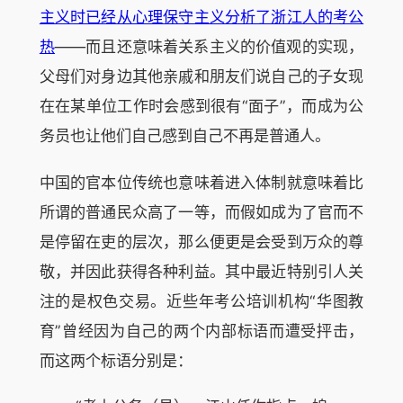
主义时已经从心理保守主义分析了浙江人的考公
热
——而且还意味着关系主义的价值观的实现，
父母们对身边其他亲戚和朋友们说自己的子女现
在在某单位工作时会感到很有“面子”，而成为公
务员也让他们自己感到自己不再是普通人。
中国的官本位传统也意味着进入体制就意味着比
所谓的普通民众高了一等，而假如成为了官而不
是停留在吏的层次，那么便更是会受到万众的尊
敬，并因此获得各种利益。其中最近特别引人关
注的是权色交易。近些年考公培训机构“华图教
育”曾经因为自己的两个内部标语而遭受抨击，
而这两个标语分别是：