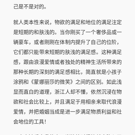
己是不是对的。
就人类本性来说，物欲的满足和地位的满足注定
是短期的和肤浅的。当你刚买了一个奢侈品或一
辆豪车，或者刚刚在体制内提升了自己的位阶，
它们都只能带来短期的肤浅的满足感。这种满足
感，跟由浪漫爱情或者独处的精神生活所带来的
那种长期的深刻的满足感相比，简直就是小孩子
涂鸦和《蒙娜丽莎的微笑》之间的区别。如此浅
显而直白的道理，浙江人却不懂，依然沉浸在物
欲和社会比较上，并且满足于用相亲来取代浪漫
爱情，并把婚姻当成是进一步满足物质利益和社
会地位的工具！