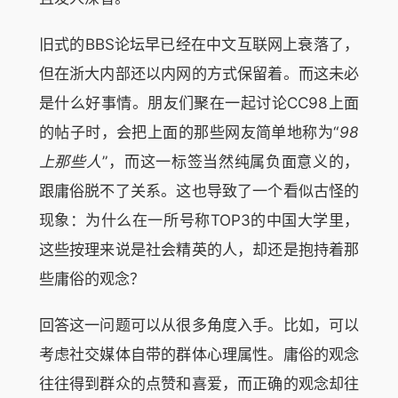
旧式的BBS论坛早已经在中文互联网上衰落了，
但在浙大内部还以内网的方式保留着。而这未必
是什么好事情。朋友们聚在一起讨论CC98上面
的帖子时，会把上面的那些网友简单地称为“
98
上那些人
”，而这一标签当然纯属负面意义的，
跟庸俗脱不了关系。这也导致了一个看似古怪的
现象：为什么在一所号称TOP3的中国大学里，
这些按理来说是社会精英的人，却还是抱持着那
些庸俗的观念？
回答这一问题可以从很多角度入手。比如，可以
考虑社交媒体自带的群体心理属性。庸俗的观念
往往得到群众的点赞和喜爱，而正确的观念却往