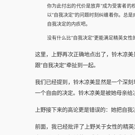
你为此付出的代价是放弃“成为受害者的
以“自我决定”的问题时刻纠缠着你。总是
自我决定的内疚吧。
没有什么比“自我决定”更能满足精英女
这里，上野再次正确地点出了，铃木凉美
跟“自我决定”牵扯到一起。
我们已经提到，铃木凉美显然是一个深刻
一个自由的决定。铃木凉美是被她母亲给
上野接下来的高论更是错误的：她把自我
前面，我已经批评了上野关于女性的精英