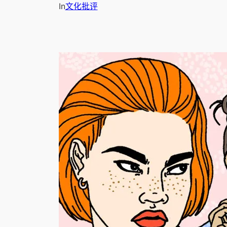
In
文化批评