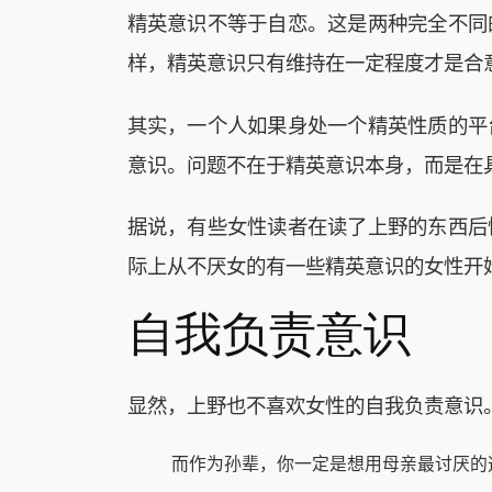
精英意识不等于自恋。这是两种完全不同
样，精英意识只有维持在一定程度才是合
其实，一个人如果身处一个精英性质的平
意识。问题不在于精英意识本身，而是在
据说，有些女性读者在读了上野的东西后
际上从不厌女的有一些精英意识的女性开始反
自我负责意识
显然，上野也不喜欢女性的自我负责意识
而作为孙辈，你一定是想用母亲最讨厌的