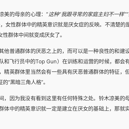
凉美的母亲的心理：“
这种“我跟寻常的家庭主妇不一样”
来，女性群体中的精英意识就是厌女症的反映。不清楚的
女性群体中间就变成厌女了。
其他普通群体的厌恶之上的，而可以是一种良性的和建
和飞行员中的Top Gun）在训练和运营的时候，都
，精英群体里当然会有一些具有厌恶普通群体的特征，
的“黑暗三角人格”。
间，因为我没有看到这里有任何特殊之处。铃木凉美的
群体中的精英意识就一定是建立在厌女的基础上，那就