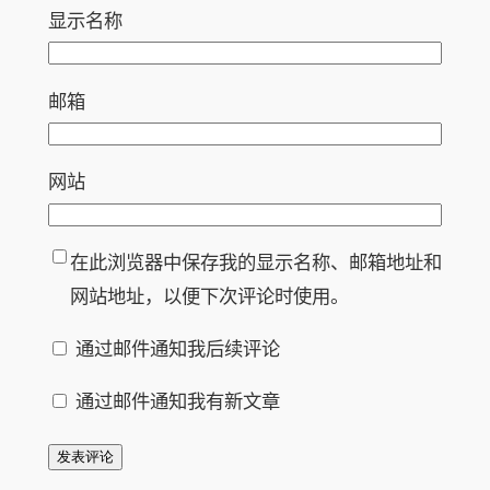
显示名称
邮箱
网站
在此浏览器中保存我的显示名称、邮箱地址和
网站地址，以便下次评论时使用。
通过邮件通知我后续评论
通过邮件通知我有新文章