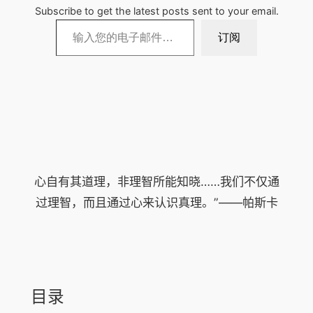
Subscribe to get the latest posts sent to your email.
输入您的电子邮件…
订阅
心自有其道理，非理智所能知晓……我们不仅通
过理智，而且通过心来认识真理。”——帕斯卡
目录