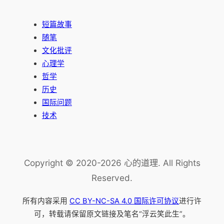
短篇故事
随笔
文化批评
心理学
哲学
历史
国际问题
技术
Copyright © 2020-2026 心的道理. All Rights
Reserved.
所有内容采用
CC BY-NC-SA 4.0 国际许可协议
进行许
可，转载请保留原文链接及笔名“浮云笑此生”。