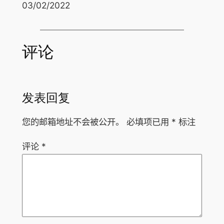
日期
03/02/2022
评论
发表回复
您的邮箱地址不会被公开。
必填项已用
*
标注
评论
*