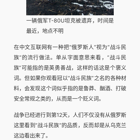
一辆俄军T-80U坦克被遗弃，时间是
最近，地点不明
在中文互联网有一种把“俄罗斯人”视为“战斗民
族”的流行做法。单从字面意思来看，“战斗民
族”可能指的是英勇善战，这样的话这是个褒义
词。但如果你观看冠以“战斗民族”之名的各种材
料，会发现这个词似乎指的是鲁莽、酗酒、打破
安全常规之类的，从而是一个贬义词。
战争已经进行到第12天，人们不仅没有从俄罗斯
这里看到“战斗民族”的品质，反而却是从乌克兰
这边看出来了。