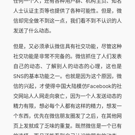
任何一个人，还有各种用户群、机构主页、知名
人士认证主页等也提供了各种可能性。但是，微
信却完全做不到这一点，我们看不到不认识的人
发送了什么动态。
但是，又必须承认微信具有社交功能，尽管这种
社交功能是非常不完备的。微信抓住了人们发表
自己的动态、了解别人的动态的心理，这也是
SNS的基本功能之一。也就是因为这个原因，微
信的兴起，才使得中国大陆模仿Facebook的社
交网站人人网走向衰亡，因为一个人发送动态的
精力有限，想必每个人都有这样的精力，想发一
个东西，优先在微信朋友圈发了之后，在其他网
页上发就成了乏味的重复。既然微信是一个已有