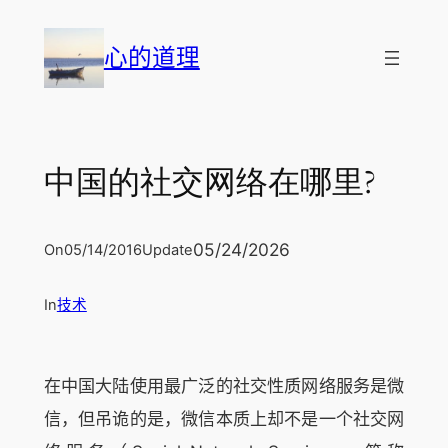
跳
至
心的道理
内
容
中国的社交网络在哪里?
05/24/2026
On
05/14/2016
Update
In
技术
在中国大陆使用最广泛的社交性质网络服务是微
信，但吊诡的是，微信本质上却不是一个社交网