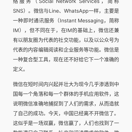
络服务（Social Network Services，简称
SNS）。微信与Line、WhatsApp一样，主要是
一种即时通讯服务（Instant Messaging，简称
IM），但不同在于，在IM的基础上，微信还兼
有以朋友圈为代表的社交功能，以及以公众号为
代表的内容编辑阅读和企业服务等功能。微信是
一种复合型工具，现在还不好给它下一个准确的
定义。
微信在短时间内兴起并壮大为现今几乎渗透到中
国每一个角落和每一个群体的手机应用软件，这
说明微信准确地捕捉到了人们的需求，从而造就
了自己的成功。今天，中国已经离不开微信了。
这似乎是一场双赢，微信赢了，人们也找到了一