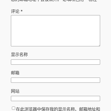
评论
*
显示名称
邮箱
网站
在此浏览器中保存我的显示名称、邮箱地址和