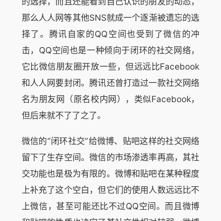
的选择，而且还能看到自己认识的朋友的动态，
那么人人网等其他SNS就成一个逐渐被遗忘的选
择了。腾讯自家的QQ空间也受到了微信的冲
击，QQ空间也是一种倾向于闭环的社交网络，
它比微信朋友圈开放一些，但远远比Facebook
和人人网要封闭。腾讯还曾打造过一款社交网络
名为朋友网（原名校内网），类似Facebook，
但后来就不了了之了。
微信的“闭环社交”给微博、贴吧这样的社交网络
留下了生存空间。微信的市场渗透率再高，其社
交功能也是极为有限的。微博和贴吧在某种程度
上补充了这个空白，但它们的使用人数远远比不
上微信，甚至可能还比不过QQ空间。而且微博