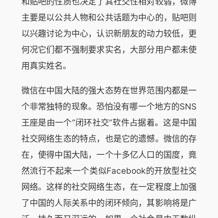
和贴吧的性质也决定了其社交性相对较弱，微博
主要是以公共人物和公共话题为中心的，贴吧则
以兴趣讨论为中心，认识新朋友的动力较低，更
何况它们都不强制要求实名，大部分用户都未使
用真实姓名。
微信在中国大陆的强大态势在世界范围内都是一
个非常独特的现象。恐怕没有哪一个地方的SNS
王座是由一个“闭环社交”软件占据着。这是中国
社交网络生态的特点，也是它的遗憾。微信的存
在，使得中国大陆，一个十多亿人口的国度，竟
然流行不起来一个类似Facebook的开放型社交
网络。这样的社交网络生态，在一定程度上加强
了中国的人际关系中的闭环倾向，其影响将是广