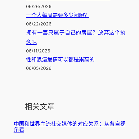
06/26/2026
一个人每周需要多少闲暇？
06/22/2026
拥有一套只属于自己的房屋？放弃这个执
念吧
06/11/2026
性和浪漫爱情可以都是崇高的
06/05/2026
相关文章
中国和世界主流社交媒体的对应关系：从各自视
角看