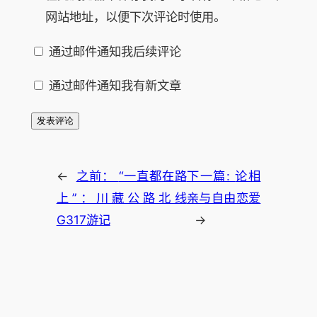
网站地址，以便下次评论时使用。
通过邮件通知我后续评论
通过邮件通知我有新文章
←
之前：
“一直都在路
下一篇:
论相
上”：川藏公路北线
亲与自由恋爱
G317游记
→