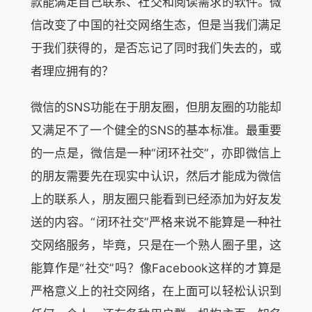
款能满足自己联系、社交和阅读需求的软件。微
信改变了中国的社交网络生态，但是当我们满足
于我们获得的，是否忘记了同时我们失去的，或
者理应拥有的？
微信的SNS功能在于朋友圈，但朋友圈的功能却
又满足不了一个健全的SNS的基本标准。最重要
的一点是，微信是一种“闭环社交”，亦即微信上
的朋友需要先在现实中认识，然后才能成为微信
上的联系人，朋友圈只能看到已经添加为好友发
送的内容。“闭环社交”严格来说不能算是一种社
交网络服务，毕竟，只是在一个熟人圈子里，这
能算作是“社交”吗？像Facebook这样的才算是
严格意义上的社交网络，在上面可以轻松认识到