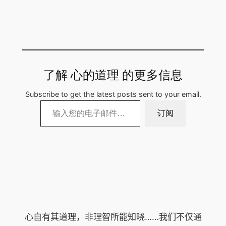
了解 心的道理 的更多信息
Subscribe to get the latest posts sent to your email.
输入您的电子邮件…
订阅
心自有其道理，非理智所能知晓……我们不仅通