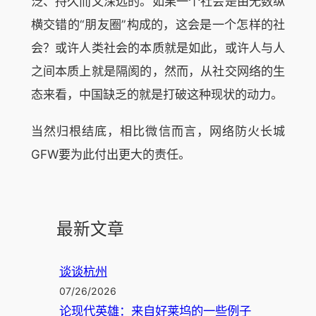
泛、持久而又深远的。如果一个社会是由无数纵
横交错的“朋友圈”构成的，这会是一个怎样的社
会？或许人类社会的本质就是如此，或许人与人
之间本质上就是隔阂的，然而，从社交网络的生
态来看，中国缺乏的就是打破这种现状的动力。
当然归根结底，相比微信而言，网络防火长城
GFW要为此付出更大的责任。
最新文章
谈谈杭州
07/26/2026
论现代英雄：来自好莱坞的一些例子