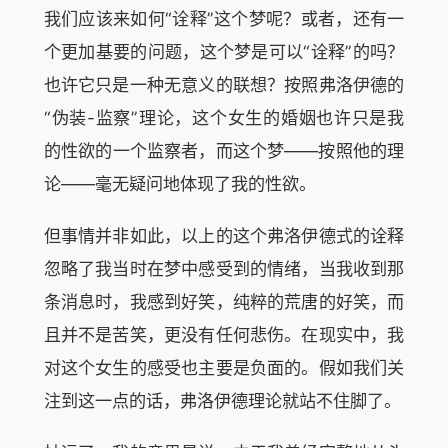
我们应该来如何“诠释”这个梦呢？或者，还有一
个更加基要的问题，这个梦是可以“诠释”的吗？
也许它只是一种无意义的联想？按照弗洛伊德的
“伪装-监察”理论，这个女生的婚姻也许只是我
的性欲的一个监察者，而这个梦——按照他的理
论——毫无疑问地体现了我的性欲。
但事情并非如此，以上的这个弗洛伊德式的诠释
忽略了我当时在梦中感受到的情绪，当我收到那
条消息时，我感到好笑，纯粹的荒唐的好笑，而
且并不是苦笑，更没有任何悲伤。在现实中，我
对这个女生的感受也主要是负面的。假如我们关
注到这一点的话，弗洛伊德理论就站不住脚了。