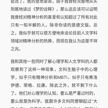
扯远了。我的意思是说，由于我曾经完整地从头
到尾地读过《梦的诠释》，那么这应该可以证明
我曾经对精神分析的喜爱和认知超过了所有对此
只有一知半解的人。除非你读的是德文版。总
之，我似乎就可以很方便地来谈论目前人文学科
领域对精神分析的热捧，而现在我认为这是不祥
之兆。
我和其他一些同时了解心理学和人文学科的人都
观察到了这样一种现象，文科生脑子中的心理
学，似乎只有精神分析和MBTI，似乎只有弗洛
伊德、荣格、拉康。除此之外，就不剩下什么
了。他们对心理学的认知，要么是严重过时的，
要么就是伪科学。我跟许多文科同僚聊起过“大