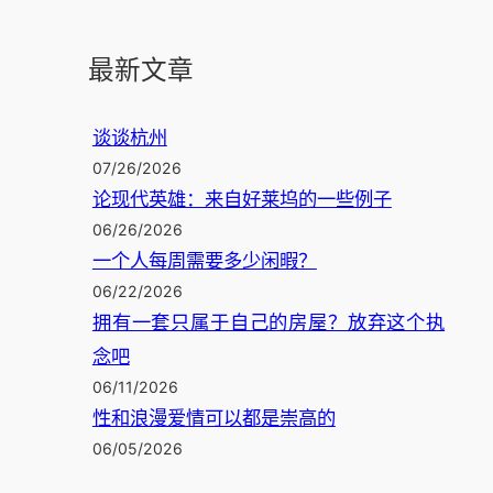
最新文章
谈谈杭州
07/26/2026
论现代英雄：来自好莱坞的一些例子
06/26/2026
一个人每周需要多少闲暇？
06/22/2026
拥有一套只属于自己的房屋？放弃这个执
念吧
06/11/2026
性和浪漫爱情可以都是崇高的
06/05/2026