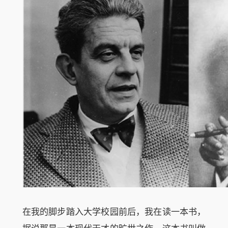
在我的脚步踏入大学校园前后，我在读一本书，