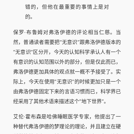
错的，但他在最重要的事情上是对
的。
保罗·布鲁姆对弗洛伊德的评论相当仁慈。当
然，普通读者需要把“无意识”跟弗洛伊德版本的
“无意识“区分开，今天的认知科学承认人有一个
有意识的认知范围以外的部分，但是仅此而已，
弗洛伊德更加具体的观点就一概不予接受了。实
际上，今天在使用”无意识“的时候更加只是一个
由弗洛伊德固定下来的言语习惯而已，科学界已
经采用了其他术语来描述这个”地下世界“。
艾伦·霍布森是哈佛睡眠医学专家，他提出了一
种替代弗洛伊德的梦理论的理论，并且建立在硬