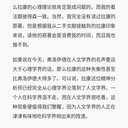
么拉康的心理理论就肯定是成问题的。而我的看
法跟彼得森一致。当然，我完全没有读过拉康的
原著，但是根据我从二手文献接触到的拉康印象
来说，读他的原著会是浪费我的时间，而且我也
做不到。
如果说在今天，弗洛伊德在人文学界的名声要远
大于心理学界的话，那么拉康的这种失衡性甚至
比弗洛伊德大得多了。可以说，拉康这位精神分
析师已经完全从心理学界沦落到了人文学界。一
个人在科学界混不走，而在人文学界很吃香，这
种现象便值得我们警醒，因为人文学界的人正在
津津有味地吃科学界倒出来的残渣。