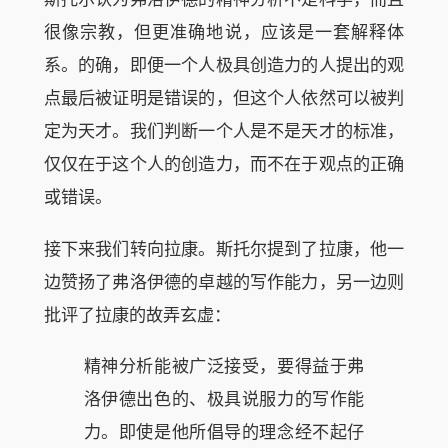
很像宗教，但更准确地说，应该是一套解释体
系。的确，即便一个人极具创造力的人提出的观
点最后被证明是错误的，但这个人依然可以被判
定为天才。我们判断一个人是不是天才的标准，
仅仅在于这个人的创造力，而不在于观点的正确
或错误。
接下来我们转向拉康。斯托尔提到了拉康，他一
边赞扬了弗洛伊德的卓越的写作能力，另一边则
批评了拉康的故弄玄虚：
精神分析能被广泛接受，要得益于弗
洛伊德出色的、极具说服力的写作能
力。即使是他所倡导的理念经不起仔