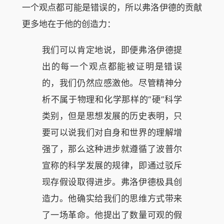
一个观点都可能是错误的，所以弗洛伊德的贡献
更多地在于他的创造力：
我们可以肯定地说，即便弗洛伊德提
出的每一个观点都能被证明是错误
的，我们仍然应感激他。尽管精神分
析不属于物理和化学那样的“硬”科学
类别，但是思想发展的历史表明，只
要可以说我们对自身和世界的理解增
强了，那么这种进步就遵循了波普尔
宣称的科学发展的规律，即通过驳斥
现存假设取得进步。弗洛伊德极具创
造力。他确实给我们的思维方式带来
了一场革命。他提出了数量可观的假