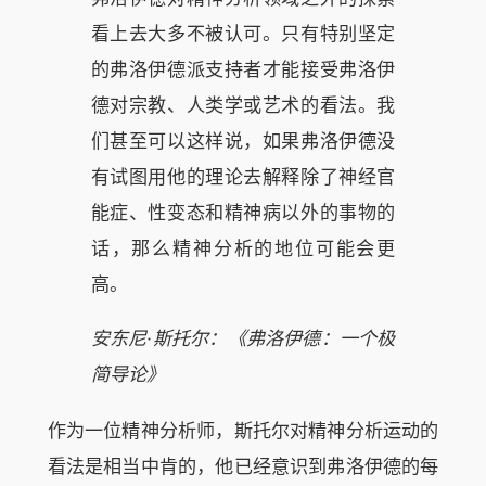
看上去大多不被认可。只有特别坚定
的弗洛伊德派支持者才能接受弗洛伊
德对宗教、人类学或艺术的看法。我
们甚至可以这样说，如果弗洛伊德没
有试图用他的理论去解释除了神经官
能症、性变态和精神病以外的事物的
话，那么精神分析的地位可能会更
高。
安东尼·斯托尔：《弗洛伊德：一个极
简导论》
作为一位精神分析师，斯托尔对精神分析运动的
看法是相当中肯的，他已经意识到弗洛伊德的每