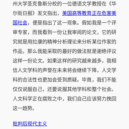
州大学圣克鲁斯分校的一位德语文学教授在《华
尔街日报》发文指出，
美国高等教育正在危害美
国社会
，便是指出了这一现象。假如我是一个评
审专家，而我看到一份让我审阅的论文，它的研
究就是用拉康的精神分析理论来分析某位作家的
作品，那么我能采取的最好的做法就是谢绝评议
这样一份论文。如果这样的研究越来越多，我相
信人文学科的声誉在未来将会继续下降，人文学
科的合法性也更加会受到质疑。毕竟，我们不能
仅仅说服自己，还要说服其他学科和整个社会。
人文科学正在腐败之中，我们自己应该努力挽回
这一趋势。
批判后现代主义