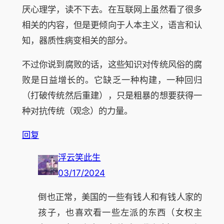
厌心理学，读不下去。在互联网上虽然看了很多
相关的内容，但是更倾向于人本主义，语言和认
知，器质性病变相关的部分。
不过你说到腐败的话，这些知识对传统风俗的腐
败是日益增长的。它缺乏一种构建，一种回归
（打破传统然后重建），只是粗暴的想要获得一
种对抗传统（观念）的力量。
回复
浮云笑此生
03/17/2024
倒也正常，美国的一些有钱人和有钱人家的
孩子，也喜欢看一些左派的东西（女权主