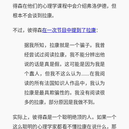
得森在他们的心理学课程中会介绍弗洛伊德，但
根本不会谈到拉康。
不过，彼得森
在一次节目中提到了拉康
：
据我所知，拉康就是一个骗子。我曾
经尝试过阅读拉康，我不能分辨出他
说的话是真是假。这可能是因为我是
个蠢人，但我不这么认为……在我阅
读的所有法国知识人作品中，我认为
拉康是最具欺骗性的。我没有阅读很
多的拉康，部分原因是我做不到。
实际上，彼得森是一个聪明绝顶的人。如果一个
这么聪明的心理学家都看不懂拉康在说什么，那