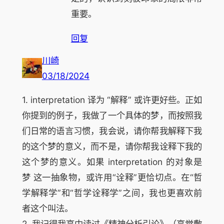
重要。
回复
川崎
03/18/2024
1. interpretation 译为 “解释” 或许更好些。正如
你提到的例子，我做了一个具体的梦，而按照我
们日常的语言习惯，我会说，请你帮我解释下我
的这个梦的意义，而不是，请你帮我诠释下我的
这个梦的意义。如果 interpretation 的对象是
梦 这一抽象物，或许用“诠释”更恰切点。在“哲
学解释学”和“哲学诠释学”之间，我也更喜欢前
者这个叫法。
2. 我记得我高中读过《精神分析引论》（高觉敷