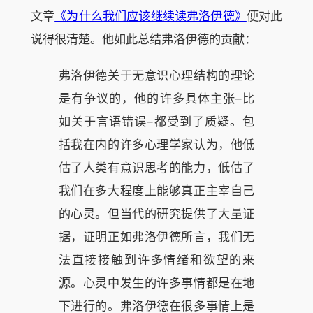
文章
《为什么我们应该继续读弗洛伊德》
便对此
说得很清楚。他如此总结弗洛伊德的贡献：
弗洛伊德关于无意识心理结构的理论
是有争议的，他的许多具体主张–比
如关于言语错误–都受到了质疑。包
括我在内的许多心理学家认为，他低
估了人类有意识思考的能力，低估了
我们在多大程度上能够真正主宰自己
的心灵。但当代的研究提供了大量证
据，证明正如弗洛伊德所言，我们无
法直接接触到许多情绪和欲望的来
源。心灵中发生的许多事情都是在地
下进行的。弗洛伊德在很多事情上是