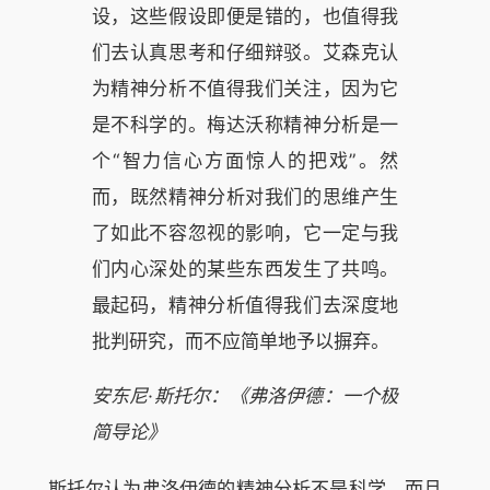
设，这些假设即便是错的，也值得我
们去认真思考和仔细辩驳。艾森克认
为精神分析不值得我们关注，因为它
是不科学的。梅达沃称精神分析是一
个“智力信心方面惊人的把戏”。然
而，既然精神分析对我们的思维产生
了如此不容忽视的影响，它一定与我
们内心深处的某些东西发生了共鸣。
最起码，精神分析值得我们去深度地
批判研究，而不应简单地予以摒弃。
安东尼·斯托尔：《弗洛伊德：一个极
简导论》
斯托尔认为弗洛伊德的精神分析不是科学，而且