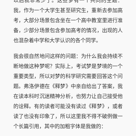
以后就非常少了。这些梦有一个共同的主题：
我，作为一个大学生甚至研究生，重新去参加高
考，大部分场景包含坐在一个高中教室里进行准
备，少部分场景包含参加高考的情况，出现的人
也混杂着中学和大学认识的各个同学。
我会很自然地问这样的问题：为什么我会持续不
断地做这种梦呢？实际上，考试梦是梦境的一个
重要类型，所以对梦的科学研究需要回答这个问
题。弗洛伊德在《释梦》中亲自给出了答案，我
在读本科时沉迷精神分析，也努力让自己接受他
的诠释。有的读者可能没有读过《释梦》，或者
读了也没有印象了，所以这里我不得不破例做一
个长篇引用，其中的加粗字体是我做的：