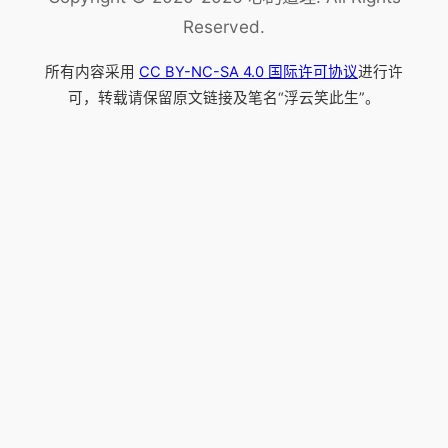
Reserved.
所有内容采用
CC BY-NC-SA 4.0 国际许可协议
进行许
可，转载请保留原文链接及笔名“浮云笑此生”。