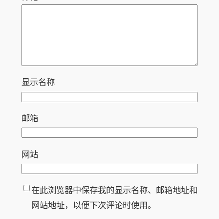
显示名称
邮箱
网站
在此浏览器中保存我的显示名称、邮箱地址和
网站地址，以便下次评论时使用。