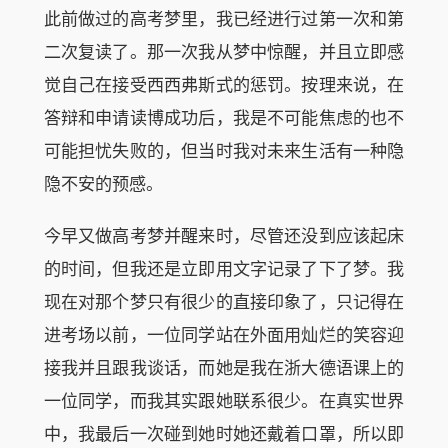
此前做过的高考梦里，我已经进行过第一次和第
二次复读了。那一次我从梦中惊醒，并且立即感
觉自己在接受西西弗斯式的惩罚。按理来说，在
答辩和申请读博成功后，我是不可能焦虑的也不
可能担忧失败的，但当时我对未来生活有一种隐
隐不安的预感。
今早又做高考梦并醒来时，尽管还没到应该起床
的时间，但我还是立即用文字记录了下了梦。我
现在对那个梦只有很少的直接印象了，只记得在
进考场以前，一位同学站在外面用灿烂的笑容迎
接我并且跟我谈话，而她是我在浙大德语课上的
一位同学，而我其实跟她联系很少。在真实世界
中，我最后一次碰到她时她还戴着口罩，所以即