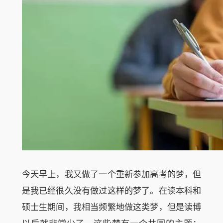
今天早上，我又做了一个重新参加高考的梦，但
是我已经很久没有做过这样的梦了。在读本科和
硕士生期间，我相当频繁地做这类梦，但是读博