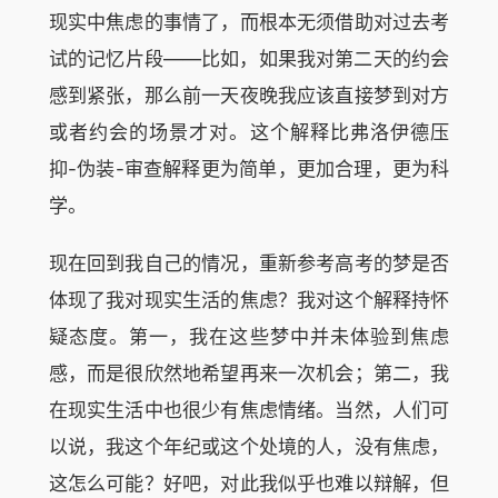
现实中焦虑的事情了，而根本无须借助对过去考
试的记忆片段——比如，如果我对第二天的约会
感到紧张，那么前一天夜晚我应该直接梦到对方
或者约会的场景才对。这个解释比弗洛伊德压
抑-伪装-审查解释更为简单，更加合理，更为科
学。
现在回到我自己的情况，重新参考高考的梦是否
体现了我对现实生活的焦虑？我对这个解释持怀
疑态度。第一，我在这些梦中并未体验到焦虑
感，而是很欣然地希望再来一次机会；第二，我
在现实生活中也很少有焦虑情绪。当然，人们可
以说，我这个年纪或这个处境的人，没有焦虑，
这怎么可能？好吧，对此我似乎也难以辩解，但