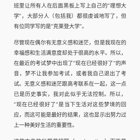
班里让所有人在后面黑板上写上自己的“理想大
学”，大部分人（包括我）都很虔诚地写了，但
有位同学写的是“克莱登大学”。
尽管现在偶尔有无意义感和迷茫，但是我现在的
幸福感和生活满意度却处于很高的水平。所以，
在最近的考试梦中出现了“现在已经很好了”的声
音，梦不让我参加考试，或者我自己退出了考
试。无意义感和迷茫跟高考联系在一起，这一点
已是历史事实，我对此似乎无法控制。所以，
“现在已经很好了”是当下生活对这些梦境的回
应，而这可能是最好的结果，这也显示出努力过
上一种美好生活的重要性。