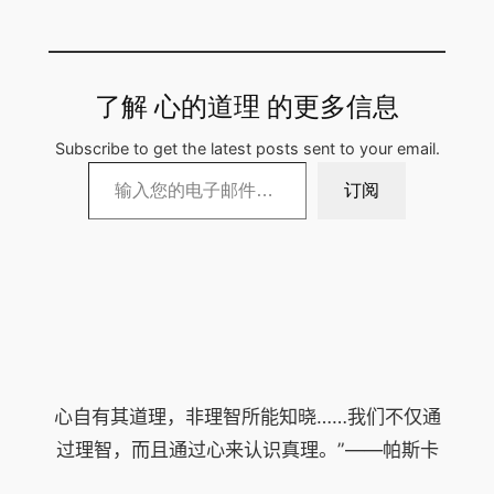
了解 心的道理 的更多信息
Subscribe to get the latest posts sent to your email.
输入您的电子邮件…
订阅
心自有其道理，非理智所能知晓……我们不仅通
过理智，而且通过心来认识真理。”——帕斯卡