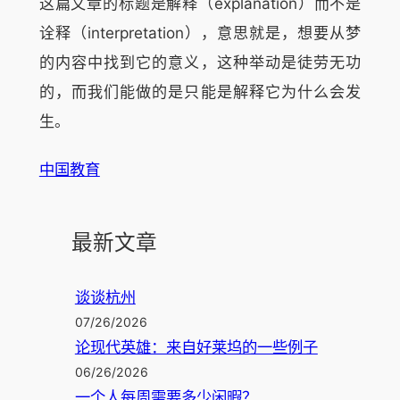
这篇文章的标题是解释（explanation）而不是
诠释（interpretation），意思就是，想要从梦
的内容中找到它的意义，这种举动是徒劳无功
的，而我们能做的是只能是解释它为什么会发
生。
中国教育
最新文章
谈谈杭州
07/26/2026
论现代英雄：来自好莱坞的一些例子
06/26/2026
一个人每周需要多少闲暇？