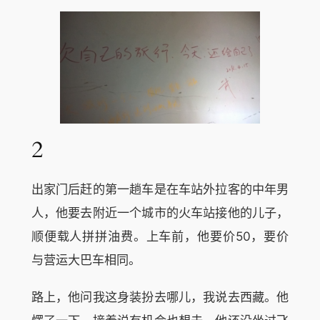
2
出家门后赶的第一趟车是在车站外拉客的中年男
人，他要去附近一个城市的火车站接他的儿子，
顺便载人拼拼油费。上车前，他要价50，要价
与营运大巴车相同。
路上，他问我这身装扮去哪儿，我说去西藏。他