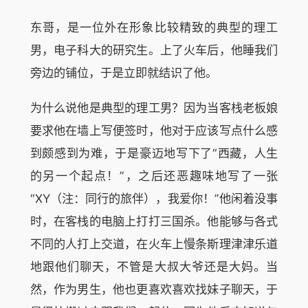
东哥，是一位外在形象比较精致的典型的理工
男，电子科大的研究生。上了火车后，他睡我们
旁边的铺位，于是立即就结识了他。
为什么说他是典型的理工男？因为当客栈老板娘
要求他在墙上写便签时，他对于应该写点什么感
到颇感到为难，于是豪迈地写下了“西藏，人生
的另一个起点！”，之后还恶趣味地写了一张
“XY（注：同行的旅伴），我爱你！”他闲着没事
时，在客栈的电脑上打打三国杀。他能够与各式
不同的人打上交道，在火车上慢条斯理津津乐道
地跟他们聊天，不管是大叔大爷还是大妈。当
然，作为男生，他也更喜欢喜欢找妹子聊天，于