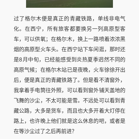
过了格尔木便是真正的青藏铁路，单线非电气
化。在西宁，所有旅客都要换另一列高原型客
车，可以供氧；在格尔木，换上一路喷着浓浓黑
烟的高原型火车头。在西宁站下车闲逛，那时还
是8月中旬，已经能感受到炎热夏季迥然不同的
高原气候；在格尔木站已是夜晚，火车徐徐开出
后，便是真正的青藏铁路了。但是看不清窗外，
我拿着手电筒往外照，可以看到窗外铺天盖地的
飞舞的沙尘，不太可能是雪。不远处可以看到青
藏公路，大多是货车，而且也大多开着大灯停在
路上，也许晚上他们就是这么休息的吧，或者是
在等沙尘过了之后再前进？