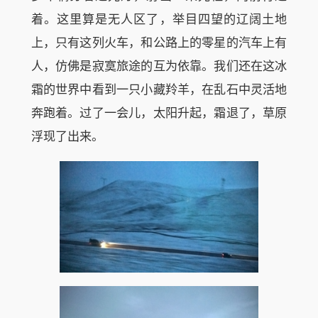
着。这里算是无人区了，举目四望的辽阔土地
上，只有这列火车，和公路上的零星的汽车上有
人，仿佛是寂寞旅途的互为依靠。我们还在这冰
霜的世界中看到一只小藏羚羊，在乱石中灵活地
奔跑着。过了一会儿，太阳升起，霜退了，草原
浮现了出来。