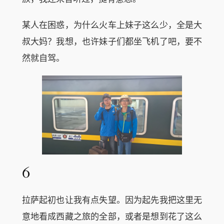
某人在困惑，为什么火车上妹子这么少，全是大
叔大妈？我想，也许妹子们都坐飞机了吧，要不
然就自驾。
6
拉萨起初也让我有点失望。因为起先我把这里无
意地看成西藏之旅的全部，或者是想到花了这么