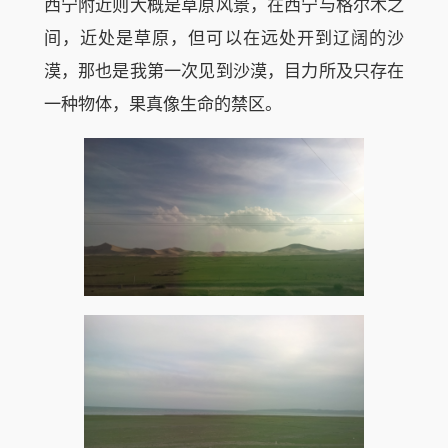
西宁附近则大概是草原风景，在西宁与格尔木之
间，近处是草原，但可以在远处开到辽阔的沙
漠，那也是我第一次见到沙漠，目力所及只存在
一种物体，果真像生命的禁区。