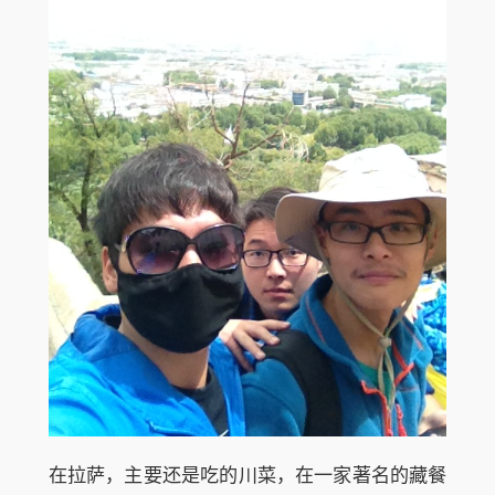
在拉萨，主要还是吃的川菜，在一家著名的藏餐