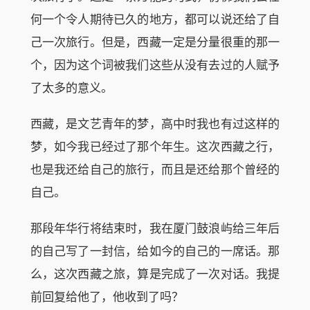
何一个令人期待已久的地方，都可以说还给了自
己一次旅行。但是，西藏一定是分量很重的那一
个，因为这个词被我们这些从没有去过的人赋予
了太多的意义。
西藏，是文艺青年的梦，高中时我也有过这样的
梦，如今我已经过了那个年生。这次西藏之行，
也是我还给自己的旅行，而且是还给那个曾经的
自己。
那段年华行将结束时，我在厦门鼓浪屿给三年后
的自己写了一封信，给如今的自己的一席话。那
么，这次西藏之旅，算是完成了一次对话。我提
前回复给他了，他收到了吗？