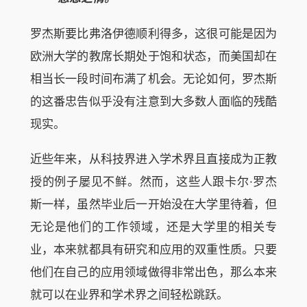
罗杰斯要比弗洛伊德顺利得多，这很可能是因为
欧洲大学的教席长期处于饱和状态，而美国却在
相当长一段时间布满了机会。无论如何，罗杰斯
的这番忠告似乎没有注意到大多数人面临的残酷
现实。
近些年来，从科技界进入学术界且直接成为正教
授的例子屡见不鲜。然而，这些人跟卡尔·罗杰
斯一样，虽然毕业后一开始没在大学里待着，但
无论是他们的工作领域，还是大学里的相关专
业，本来就都具有研究和应用的双重性质。只要
他们在自己的应用领域做得非常出色，那么本来
就可以在业界和学术界之间轻松跳跃。