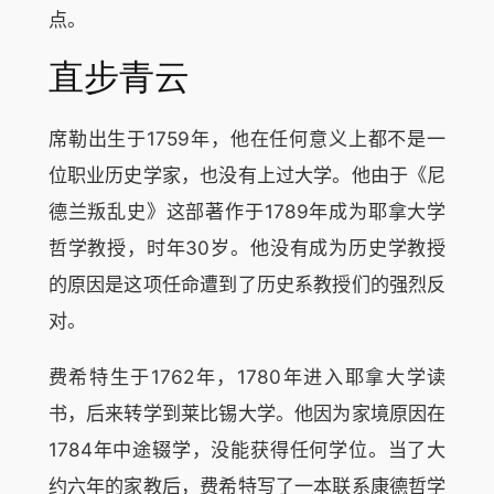
点。
直步青云
席勒出生于1759年，他在任何意义上都不是一
位职业历史学家，也没有上过大学。他由于《尼
德兰叛乱史》这部著作于1789年成为耶拿大学
哲学教授，时年30岁。他没有成为历史学教授
的原因是这项任命遭到了历史系教授们的强烈反
对。
费希特生于1762年，1780年进入耶拿大学读
书，后来转学到莱比锡大学。他因为家境原因在
1784年中途辍学，没能获得任何学位。当了大
约六年的家教后，费希特写了一本联系康德哲学