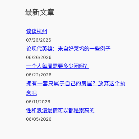
最新文章
谈谈杭州
07/26/2026
论现代英雄：来自好莱坞的一些例子
06/26/2026
一个人每周需要多少闲暇？
06/22/2026
拥有一套只属于自己的房屋？放弃这个执
念吧
06/11/2026
性和浪漫爱情可以都是崇高的
06/05/2026