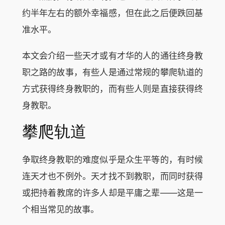
约半年左右的额外幸福感，但在此之后便跌回基
准水平。
本文会介绍一些天才或有才华的人的通往终身教
职之路的故事，有些人是通过常规的攀爬轨道的
方式获得终身教职的，而有些人则是直接获得终
身教职。
攀爬轨道
争取终身教职的难度似乎是众生平等的，有时候
连天才也不例外。天才找不到教职，而同时获得
或把持着教席的许多人却是平庸之辈——这是一
个相当常见的故事。