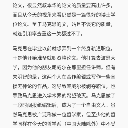
论文，很显然叔本华的论文的质量要高出许多，
而且从今天的视角来看仍然是一篇很好的博士学
位论文。至于马克思的文，姑且不谈它的质量，
就连引用率查重这一关都过不了。
马克思在毕业以前就想弄到一个终身轨道职位，
于是他开始准备就职资格论文。他打算去波恩大
学，因为他的朋友鲍威尔在那里担任讲师。但有
失明智的是，这两个人在合作编辑或写作一些宣
扬无神论的作品，这导致鲍威尔被剥夺职位，也
导致马克思进入学术界的希望破灭。马克思做了
一段时间报纸编辑后，成为了一个自由文人。虽
然马克思被广泛称做一位哲学家，但至少他的哲
学同样在今天的哲学系（中国大陆除外）中不受