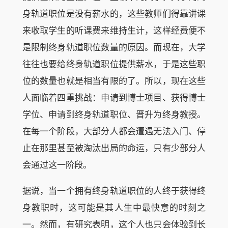
身轨道职位是没有薪水的，这些教师们得靠讲课
来收取学生的听课费来维持生计，这样经费便不
是限制终身轨道职位数量的原因。而现在，大学
往往也要给终身轨道职位提供薪水，于是这些职
位的数量也就是相当有限的了。所以，现在这些
人面临着四重挑战：申请到博士项目、获得博士
学位、申请到终身轨道职位、晋升为终身教授。
在每一个阶段，大部分人都会遭遇无法入门、停
止在那里甚至被淘汰出局的命运，只有少部分人
会通过这一阶段。
据说，当一个拥有终身轨道职位的人终于获得终
身教职时，这可能是其人生中最快意的时刻之
一。然而，有研究表明，这个人也只会体验到长