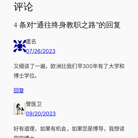
评论
4 条对“通往终身教职之路”的回复
匿名
07/26/2023
又细读了一遍，欧洲比我们早300年有了大学和
博士学位。
回复
警医卫
09/20/2023
好有道理，如果有机会，如果您是博导，我想读