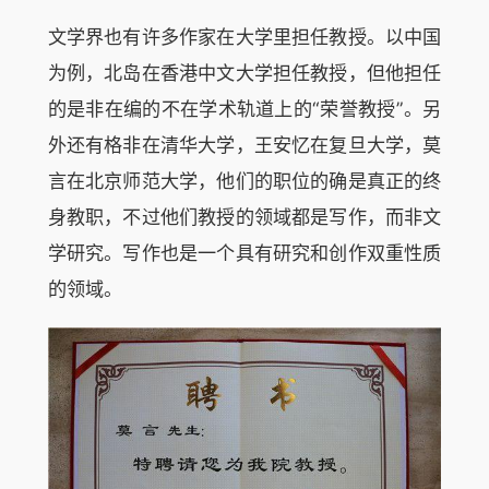
文学界也有许多作家在大学里担任教授。以中国
为例，北岛在香港中文大学担任教授，但他担任
的是非在编的不在学术轨道上的“荣誉教授”。另
外还有格非在清华大学，王安忆在复旦大学，莫
言在北京师范大学，他们的职位的确是真正的终
身教职，不过他们教授的领域都是写作，而非文
学研究。写作也是一个具有研究和创作双重性质
的领域。