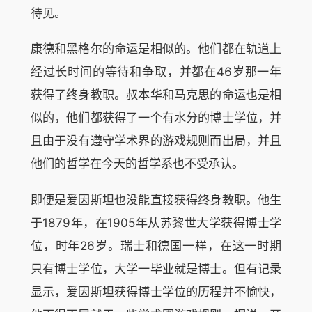
待见。
康德和黑格尔的命运是相似的。他们都在轨道上
经过长时间的等待和争取，并都在46岁那一年
获得了终身教职。叔本华和马克思的命运也是相
似的，他们都获得了一个有水分的博士学位，并
且由于没有遵守学术界的游戏规则而出局，并且
他们的哲学在今天的哲学系也不受承认。
即便是爱因斯坦也没能直接获得终身教职。他生
于1879年，在1905年从苏黎世大学获得博士学
位，时年26岁。瑞士和德国一样，在这一时期
只有博士学位，大学一毕业就是博士。但有记录
显示，爱因斯坦获得博士学位的历程并不愉快，