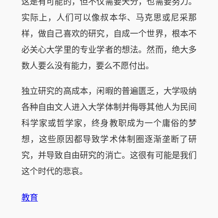
这是有可能的，但不仅需要天分，也需要努力。
实际上，人们可以像叔本华、马克思或尼采那
样，做自己喜欢的研究，自成一个世界，根本不
必关心大学里的专业学者的想法。然而，绝大多
数人要么没有能力，要么不愿付出。
独立研究的高成本，闲暇的普遍匮乏，大学吸纳
各种自由文人进入大学体制并侮辱其他人为民间
科学家或哲学家，终身教职成为一个庸俗的梦
想，这些原因都导致学术体制圈逐渐垄断了研
究，并导致自由研究的消亡。这很有可能是我们
这个时代的悲哀。
教育