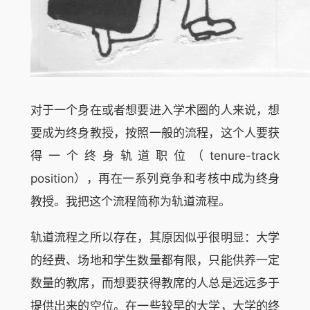
对于一个身在或者想要进入学术圈的人来说，想
要成为终身教授，按照一般的流程，这个人要获
得一个终身轨道职位（tenure-track
position），再在一系列竞争和考核中成为终身
教授。我把这个流程简称为轨道流程。
轨道流程之所以存在，其原因似乎很明显：大学
的经费、场地和学生数量都有限，只能供养一定
数量的教席，而想要获得教席的人总是远远多于
提供出来的空位。在一些较早的大学，大学的终