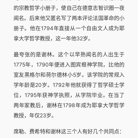
的宗教哲学小册子，使自己在德意志智识圈一夜
闻名。后来他又匿名写了两本评论法国革命的小
册子。他在1794年直接从一个自由文人成为耶
拿大学哲学教授，这一年他32岁。
最夸张的是谢林。这个以早熟闻名的人出生于
1775年，1790年便进入图宾根神学院，比他的
室友黑格尔和荷尔德林小5岁。该学院的常规入
学年龄是20岁。1792年他就获得了哲学硕士学
位，1795年获神学执照，从学院毕业。在当了
两年家教后，谢林在1798年成为耶拿大学哲学
教授，年仅23岁。
席勒、费希特和谢林这三个人有好几个共同点：