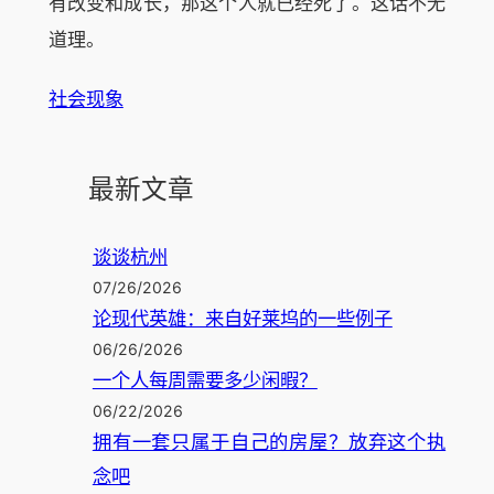
有改变和成长，那这个人就已经死了。这话不无
道理。
社会现象
最新文章
谈谈杭州
07/26/2026
论现代英雄：来自好莱坞的一些例子
06/26/2026
一个人每周需要多少闲暇？
06/22/2026
拥有一套只属于自己的房屋？放弃这个执
念吧