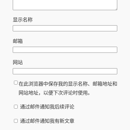
显示名称
邮箱
网站
在此浏览器中保存我的显示名称、邮箱地址和
网站地址，以便下次评论时使用。
通过邮件通知我后续评论
通过邮件通知我有新文章