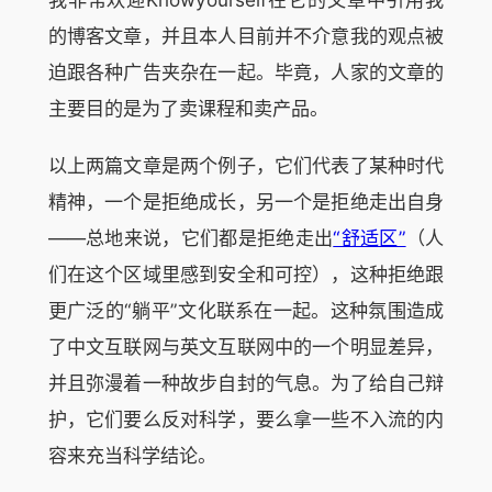
的博客文章，并且本人目前并不介意我的观点被
迫跟各种广告夹杂在一起。毕竟，人家的文章的
主要目的是为了卖课程和卖产品。
以上两篇文章是两个例子，它们代表了某种时代
精神，一个是拒绝成长，另一个是拒绝走出自身
——总地来说，它们都是拒绝走出
“舒适区”
（人
们在这个区域里感到安全和可控），这种拒绝跟
更广泛的“躺平”文化联系在一起。这种氛围造成
了中文互联网与英文互联网中的一个明显差异，
并且弥漫着一种故步自封的气息。为了给自己辩
护，它们要么反对科学，要么拿一些不入流的内
容来充当科学结论。