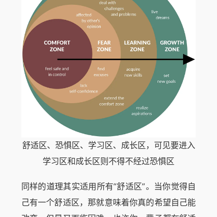
舒适区、恐惧区、学习区、成长区，可见要进入
学习区和成长区则不得不经过恐惧区
同样的道理其实适用所有“舒适区”。当你觉得自
己有一个舒适区，那就意味着你真的希望自己能