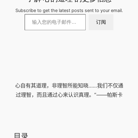
Subscribe to get the latest posts sent to your email.
输入您的电子邮件…
订阅
心自有其道理，非理智所能知晓……我们不仅通
过理智，而且通过心来认识真理。”——帕斯卡
目录