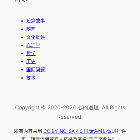
短篇故事
随笔
文化批评
心理学
哲学
历史
国际问题
技术
Copyright © 2020-2026 心的道理. All Rights
Reserved.
所有内容采用
CC BY-NC-SA 4.0 国际许可协议
进行许
可，转载请保留原文链接及笔名“浮云笑此生”。