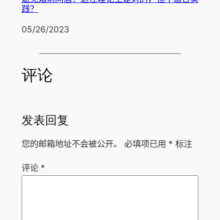
践？
日期
05/26/2023
评论
发表回复
您的邮箱地址不会被公开。
必填项已用
*
标注
评论
*