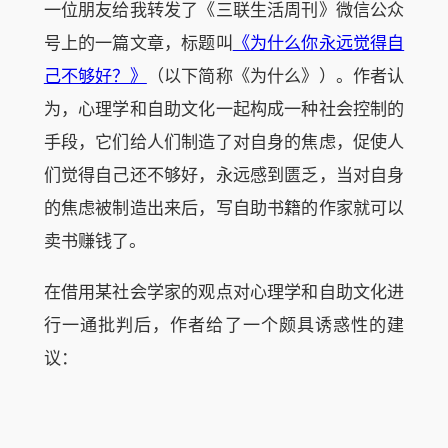
一位朋友给我转发了《三联生活周刊》微信公众
号上的一篇文章，标题叫
《为什么你永远觉得自
己不够好？》
（以下简称《为什么》）。作者认
为，心理学和自助文化一起构成一种社会控制的
手段，它们给人们制造了对自身的焦虑，促使人
们觉得自己还不够好，永远感到匮乏，当对自身
的焦虑被制造出来后，写自助书籍的作家就可以
卖书赚钱了。
在借用某社会学家的观点对心理学和自助文化进
行一通批判后，作者给了一个颇具诱惑性的建
议：