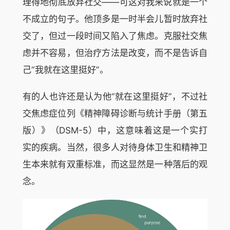
理得地彻底放弃社交——可这对我来说就是一个
不成立的句子。他顶多是一时半会儿暂时放弃社
交了，但过一段时间又陷入了焦虑。克服社交焦
虑并不容易，但治疗方法是改变，而不是告诉自
己“我就在这里挺好”。
有的人也许还是认为他“就在这里挺好”，不过社
交焦虑症位列《精神障碍诊断与统计手册（第五
版）》（DSM-5）中，这意味着这是一个实打
实的疾病。当然，很多人对待身体卫生和精神卫
生本来就有双重标准，而这显然是一种落后的观
念。