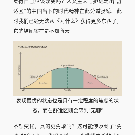
觉得自己应该改变吗？人文主义与拒绝走出“舒
适区”的中国当下的时代精神在此分道扬镳。此
时我们已经无法从《为什么》获得更多东西了，
它的结尾实在是不知所云。
表现最优的状态也是具有一定程度的焦虑的状
态，而在舒适区则会感到“无聊”
不想变化，真的更勇敢吗？这可能涉及到了”勇